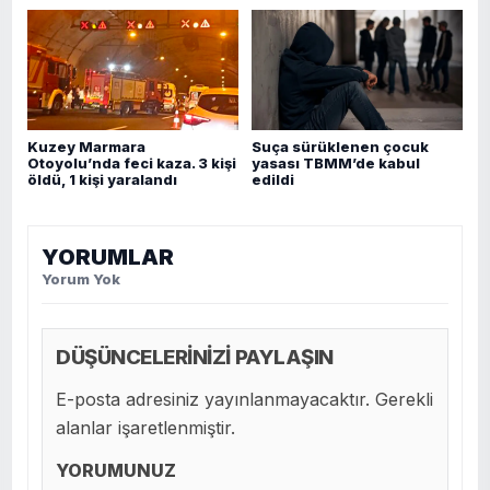
Kuzey Marmara
Suça sürüklenen çocuk
Otoyolu’nda feci kaza. 3 kişi
yasası TBMM’de kabul
öldü, 1 kişi yaralandı
edildi
YORUMLAR
Yorum Yok
DÜŞÜNCELERİNİZİ PAYLAŞIN
E-posta adresiniz yayınlanmayacaktır. Gerekli
alanlar işaretlenmiştir.
YORUMUNUZ