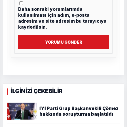
Daha sonraki yorumlarımda
kullanılması için adım, e-posta
adresim ve site adresim bu tarayıcıya
kaydedilsin.
YORUMU GÖNDER
İLGİNİZİ ÇEKEBİLİR
İYİ Parti Grup Başkanvekili Çömez
hakkında soruşturma başlatıldı