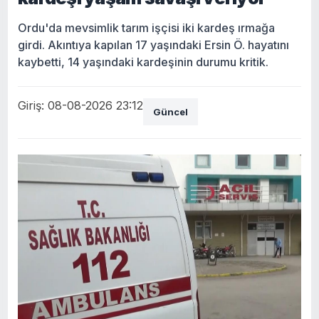
Ordu'da mevsimlik tarım işçisi iki kardeş ırmağa
girdi. Akıntıya kapılan 17 yaşındaki Ersin Ö. hayatını
kaybetti, 14 yaşındaki kardeşinin durumu kritik.
Giriş: 08-08-2026 23:12
Güncel