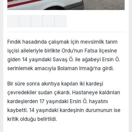
Fındık hasadında çalışmak için mevsimlik tarım
işçisi aileleriyle birlikte Ordu’nun Fatsa ilçesine
giden 14 yaşındaki Savaş Ö. ile ağabeyi Ersin Ö.
serinlemek amacıyla Bolaman Irmağı’na girdi.
Bir süre sonra akıntıya kapılan iki kardeşi
çevredekiler sudan çıkardı. Hastaneye kaldırılan
kardeşlerden 17 yaşındaki Ersin Ö. hayatını
kaybetti. 14 yaşındaki kardeşinin durumunun ise
kritik olduğu belirtildi.