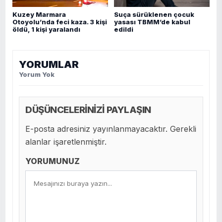
Kuzey Marmara
Suça sürüklenen çocuk
Otoyolu’nda feci kaza. 3 kişi
yasası TBMM’de kabul
öldü, 1 kişi yaralandı
edildi
YORUMLAR
Yorum Yok
DÜŞÜNCELERİNİZİ PAYLAŞIN
E-posta adresiniz yayınlanmayacaktır. Gerekli
alanlar işaretlenmiştir.
YORUMUNUZ