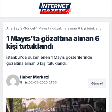
Ana Sayfa
›
Güncel
›
1 Mayıs’ta gözaltına alınan 6 kişi tutuklandı
1 Mayıs’ta gözaltına alınan 6
kişi tutuklandı
İstanbul'da düzenlenen 1 Mayıs gösterilerinde
gözaltına alınan 6 kişi tutuklandı.
Haber Merkezi
Giriş:
02-05-2025 21:55
Güncel