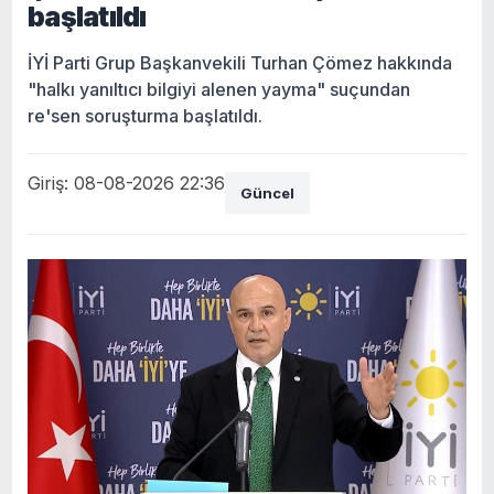
başlatıldı
İYİ Parti Grup Başkanvekili Turhan Çömez hakkında
"halkı yanıltıcı bilgiyi alenen yayma" suçundan
re'sen soruşturma başlatıldı.
Giriş: 08-08-2026 22:36
Güncel