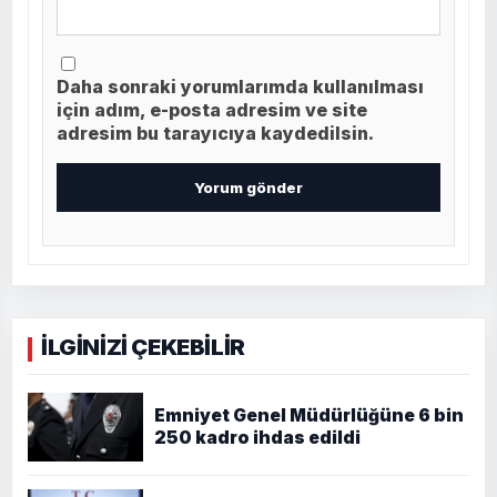
Daha sonraki yorumlarımda kullanılması
için adım, e-posta adresim ve site
adresim bu tarayıcıya kaydedilsin.
İLGİNİZİ ÇEKEBİLİR
Emniyet Genel Müdürlüğüne 6 bin
250 kadro ihdas edildi