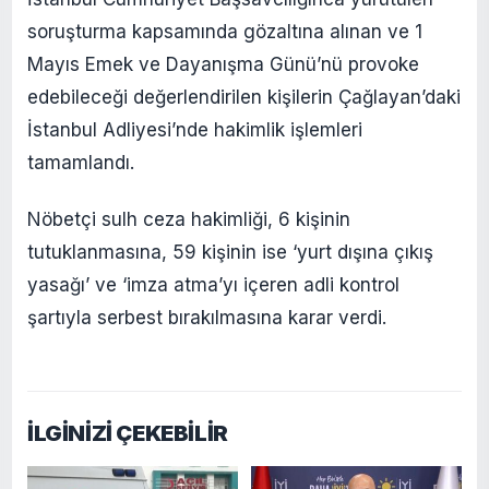
soruşturma kapsamında gözaltına alınan ve 1
Mayıs Emek ve Dayanışma Günü’nü provoke
edebileceği değerlendirilen kişilerin Çağlayan’daki
İstanbul Adliyesi’nde hakimlik işlemleri
tamamlandı.
Nöbetçi sulh ceza hakimliği, 6 kişinin
tutuklanmasına, 59 kişinin ise ‘yurt dışına çıkış
yasağı’ ve ‘imza atma’yı içeren adli kontrol
şartıyla serbest bırakılmasına karar verdi.
İLGİNİZİ ÇEKEBİLİR