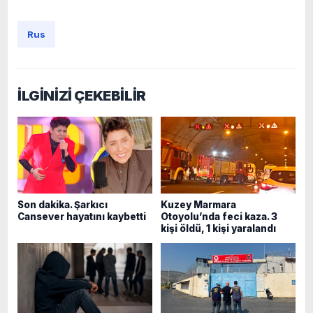
Rus
İLGİNİZİ ÇEKEBİLİR
Son dakika. Şarkıcı
Kuzey Marmara
Cansever hayatını kaybetti
Otoyolu’nda feci kaza. 3
kişi öldü, 1 kişi yaralandı