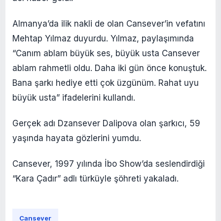
Almanya’da ilik nakli de olan Cansever’in vefatını
Mehtap Yılmaz duyurdu. Yılmaz, paylaşımında
“Canım ablam büyük ses, büyük usta Cansever
ablam rahmetli oldu. Daha iki gün önce konuştuk.
Bana şarkı hediye etti çok üzgünüm. Rahat uyu
büyük usta” ifadelerini kullandı.
Gerçek adı Dzansever Dalipova olan şarkıcı, 59
yaşında hayata gözlerini yumdu.
Cansever, 1997 yılında İbo Show’da seslendirdiği
“Kara Çadır” adlı türküyle şöhreti yakaladı.
Cansever