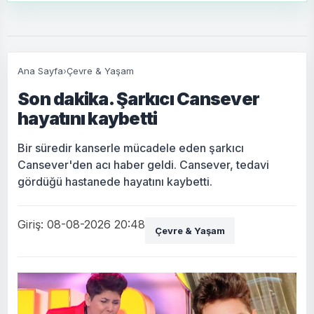
Ana Sayfa
›
Çevre & Yaşam
Son dakika. Şarkıcı Cansever
hayatını kaybetti
Bir süredir kanserle mücadele eden şarkıcı
Cansever'den acı haber geldi. Cansever, tedavi
gördüğü hastanede hayatını kaybetti.
Giriş: 08-08-2026 20:48
Çevre & Yaşam