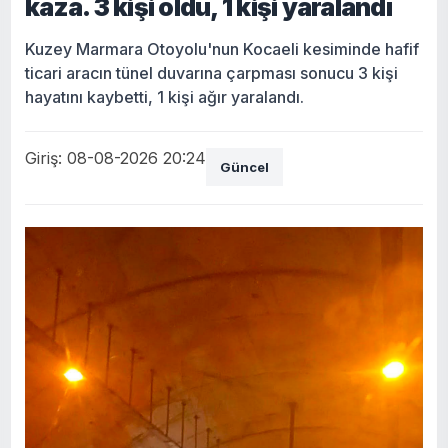
kaza. 3 kişi öldü, 1 kişi yaralandı
Kuzey Marmara Otoyolu'nun Kocaeli kesiminde hafif
ticari aracın tünel duvarına çarpması sonucu 3 kişi
hayatını kaybetti, 1 kişi ağır yaralandı.
Giriş: 08-08-2026 20:24
Güncel