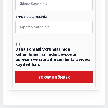
👤
E-POSTA ADRESİNİZ
✉
Daha sonraki yorumlarımda
kullanılması için adım, e-posta
adresim ve site adresim bu tarayıcıya
kaydedilsin.
YORUMU GÖNDER