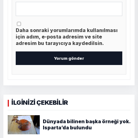
Daha sonraki yorumlarımda kullanılması
için adım, e-posta adresim ve site
adresim bu tarayıcıya kaydedilsin.
İLGİNİZİ ÇEKEBİLİR
Dünyada bilinen başka örneği yok.
Isparta’da bulundu