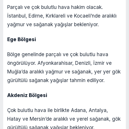
Parçalı ve çok bulutlu hava hakim olacak.
İstanbul, Edirne, Kırklareli ve Kocaeli’nde aralıklı
yağmur ve sağanak yağışlar bekleniyor.​
Ege Bölgesi
Bölge genelinde parçalı ve çok bulutlu hava
öngörülüyor. Afyonkarahisar, Denizli, İzmir ve
Muğla’da aralıklı yağmur ve sağanak, yer yer gök
gürültülü sağanak yağışlar tahmin ediliyor.​
Akdeniz Bölgesi
Çok bulutlu hava ile birlikte Adana, Antalya,
Hatay ve Mersin’de aralıklı ve yerel sağanak, gök
gürültülü sağanak yağışlar bekleniyor.​