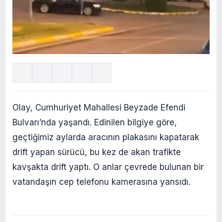
Olay, Cumhuriyet Mahallesi Beyzade Efendi
Bulvarı’nda yaşandı. Edinilen bilgiye göre,
geçtiğimiz aylarda aracının plakasını kapatarak
drift yapan sürücü, bu kez de akan trafikte
kavşakta drift yaptı. O anlar çevrede bulunan bir
vatandaşın cep telefonu kamerasına yansıdı.