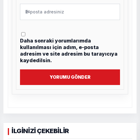
✉
Daha sonraki yorumlarımda
kullanılması için adım, e-posta
adresim ve site adresim bu tarayıcıya
kaydedilsin.
YORUMU GÖNDER
İLGİNİZİ ÇEKEBİLİR