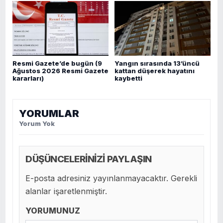
Resmi Gazete’de bugün (9
Yangın sırasında 13’üncü
Ağustos 2026 Resmi Gazete
kattan düşerek hayatını
kararları)
kaybetti
YORUMLAR
Yorum Yok
DÜŞÜNCELERİNİZİ PAYLAŞIN
E-posta adresiniz yayınlanmayacaktır. Gerekli
alanlar işaretlenmiştir.
YORUMUNUZ