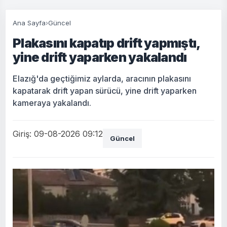
Ana Sayfa
›
Güncel
Plakasını kapatıp drift yapmıştı,
yine drift yaparken yakalandı
Elazığ'da geçtiğimiz aylarda, aracının plakasını
kapatarak drift yapan sürücü, yine drift yaparken
kameraya yakalandı.
Giriş: 09-08-2026 09:12
Güncel