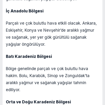
İç Anadolu Bölgesi
Parçalı ve çok bulutlu hava etkili olacak. Ankara,
Eskişehir, Konya ve Nevşehir’de aralıklı yağmur
ve sağanak, yer yer gök gürültülü sağanak
yağışlar öngörülüyor.​
Batı Karadeniz Bölgesi
Bölge genelinde parçalı ve çok bulutlu hava
hakim. Bolu, Karabük, Sinop ve Zonguldak’ta
aralıklı yağmur ve sağanak yağışlar tahmin
ediliyor.​
Orta ve Doğu Karadeniz Bölgesi