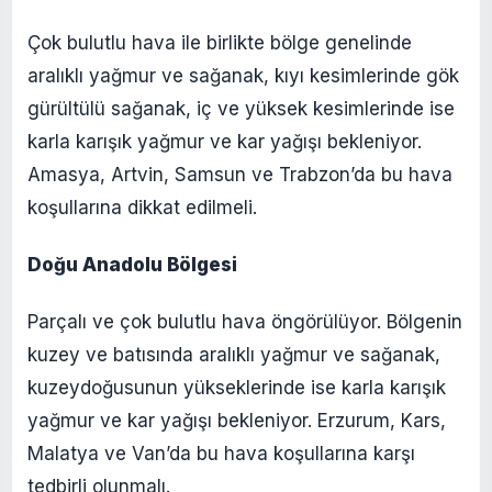
Çok bulutlu hava ile birlikte bölge genelinde
aralıklı yağmur ve sağanak, kıyı kesimlerinde gök
gürültülü sağanak, iç ve yüksek kesimlerinde ise
karla karışık yağmur ve kar yağışı bekleniyor.
Amasya, Artvin, Samsun ve Trabzon’da bu hava
koşullarına dikkat edilmeli.​
Doğu Anadolu Bölgesi
Parçalı ve çok bulutlu hava öngörülüyor. Bölgenin
kuzey ve batısında aralıklı yağmur ve sağanak,
kuzeydoğusunun yükseklerinde ise karla karışık
yağmur ve kar yağışı bekleniyor. Erzurum, Kars,
Malatya ve Van’da bu hava koşullarına karşı
tedbirli olunmalı.​