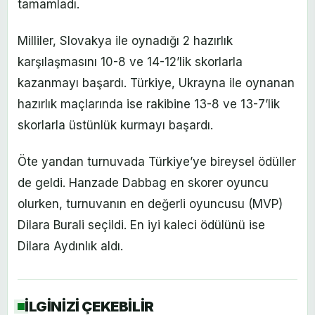
tamamladı.
Milliler, Slovakya ile oynadığı 2 hazırlık
karşılaşmasını 10-8 ve 14-12’lik skorlarla
kazanmayı başardı. Türkiye, Ukrayna ile oynanan
hazırlık maçlarında ise rakibine 13-8 ve 13-7’lik
skorlarla üstünlük kurmayı başardı.
Öte yandan turnuvada Türkiye’ye bireysel ödüller
de geldi. Hanzade Dabbag en skorer oyuncu
olurken, turnuvanın en değerli oyuncusu (MVP)
Dilara Burali seçildi. En iyi kaleci ödülünü ise
Dilara Aydınlık aldı.
İLGİNİZİ ÇEKEBİLİR