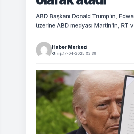
ABD Başkanı Donald Trump'ın, Edward
üzerine ABD medyası Martin'in, RT ve 
Haber Merkezi
Giriş:
17-04-2025 02:39