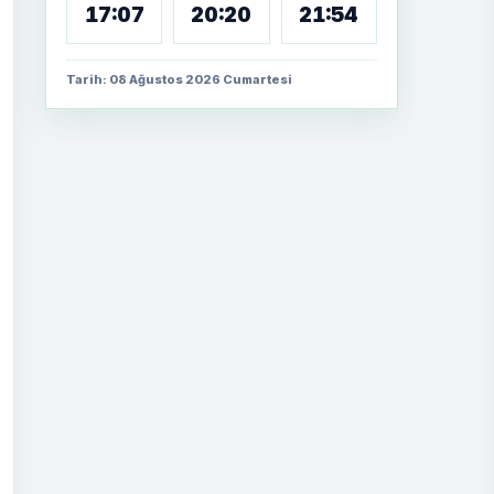
17:07
20:20
21:54
Tarih: 08 Ağustos 2026 Cumartesi