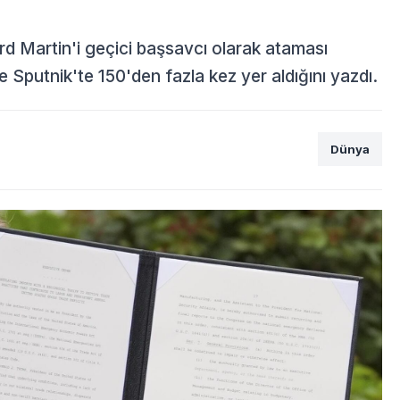
 Martin'i geçici başsavcı olarak ataması
Sputnik'te 150'den fazla kez yer aldığını yazdı.
Dünya