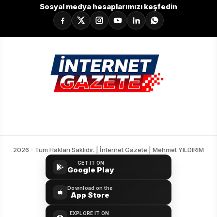
Sosyal medya hesaplarımızı keşfedin
2026 - Tüm Hakları Saklıdır. | İnternet Gazete | Mehmet YILDIRIM
GET IT ON
Google Play
Download on the
App Store
EXPLORE IT ON