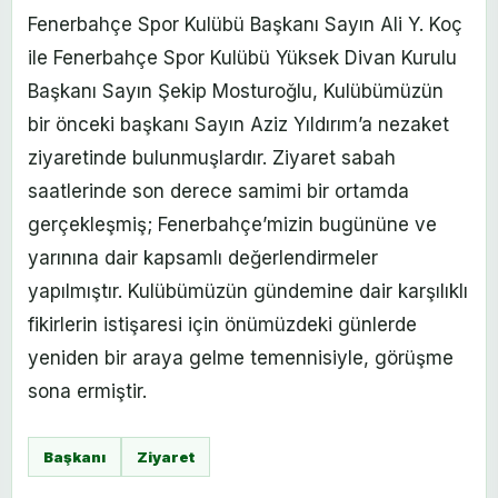
Fenerbahçe Spor Kulübü Başkanı Sayın Ali Y. Koç
ile Fenerbahçe Spor Kulübü Yüksek Divan Kurulu
Başkanı Sayın Şekip Mosturoğlu, Kulübümüzün
bir önceki başkanı Sayın Aziz Yıldırım’a nezaket
ziyaretinde bulunmuşlardır. Ziyaret sabah
saatlerinde son derece samimi bir ortamda
gerçekleşmiş; Fenerbahçe’mizin bugününe ve
yarınına dair kapsamlı değerlendirmeler
yapılmıştır. Kulübümüzün gündemine dair karşılıklı
fikirlerin istişaresi için önümüzdeki günlerde
yeniden bir araya gelme temennisiyle, görüşme
sona ermiştir.
Başkanı
Ziyaret