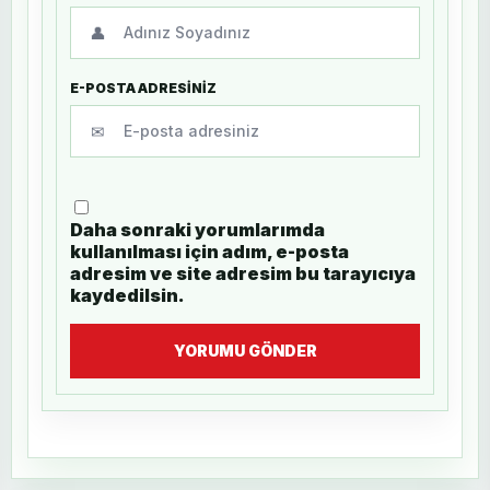
👤
E-POSTA ADRESİNİZ
✉
Daha sonraki yorumlarımda
kullanılması için adım, e-posta
adresim ve site adresim bu tarayıcıya
kaydedilsin.
YORUMU GÖNDER