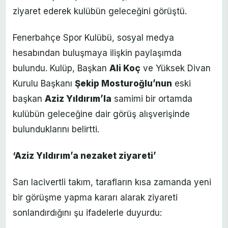
ziyaret ederek kulübün geleceğini görüştü.
Fenerbahçe Spor Kulübü, sosyal medya
hesabından buluşmaya ilişkin paylaşımda
bulundu. Kulüp, Başkan
Ali Koç
ve Yüksek Divan
Kurulu Başkanı
Şekip Mosturoğlu’nun
eski
başkan
Aziz Yıldırım’la
samimi bir ortamda
kulübün geleceğine dair görüş alışverişinde
bulunduklarını belirtti.
‘Aziz Yıldırım’a nezaket ziyareti’
Sarı lacivertli takım, tarafların kısa zamanda yeni
bir görüşme yapma kararı alarak ziyareti
sonlandırdığını şu ifadelerle duyurdu: