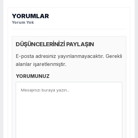
YORUMLAR
Yorum Yok
DÜŞÜNCELERİNİZİ PAYLAŞIN
E-posta adresiniz yayınlanmayacaktır. Gerekli
alanlar işaretlenmiştir.
YORUMUNUZ