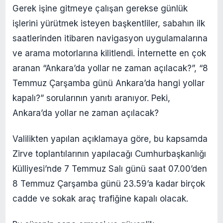
Gerek işine gitmeye çalışan gerekse günlük
işlerini yürütmek isteyen başkentliler, sabahın ilk
saatlerinden itibaren navigasyon uygulamalarına
ve arama motorlarına kilitlendi. İnternette en çok
aranan “Ankara’da yollar ne zaman açılacak?”, “8
Temmuz Çarşamba günü Ankara’da hangi yollar
kapalı?” sorularının yanıtı aranıyor. Peki,
Ankara’da yollar ne zaman açılacak?
Valilikten yapılan açıklamaya göre, bu kapsamda
Zirve toplantılarının yapılacağı Cumhurbaşkanlığı
Külliyesi’nde 7 Temmuz Salı günü saat 07.00’den
8 Temmuz Çarşamba günü 23.59’a kadar birçok
cadde ve sokak araç trafiğine kapalı olacak.