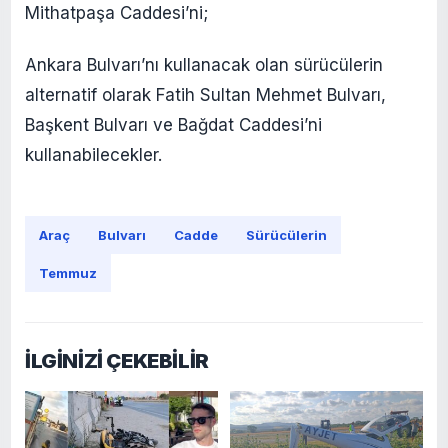
Mithatpaşa Caddesi’ni;
Ankara Bulvarı’nı kullanacak olan sürücülerin
alternatif olarak Fatih Sultan Mehmet Bulvarı,
Başkent Bulvarı ve Bağdat Caddesi’ni
kullanabilecekler.
Araç
Bulvarı
Cadde
Sürücülerin
Temmuz
İLGİNİZİ ÇEKEBİLİR