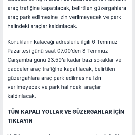
araç trafiğine kapatılacak, belirtilen güzergahlara
araç park edilmesine izin verilmeyecek ve park
halindeki araçlar kaldırılacak.
Konukların kalacağı adreslerle ilgili 6 Temmuz
Pazartesi günü saat 07.00’den 8 Temmuz
Çarşamba günü 23.59’a kadar bazı sokaklar ve
caddeler araç trafiğine kapatılacak, belirtilen
güzergahlara araç park edilmesine izin
verilmeyecek ve park halindeki araçlar
kaldırılacak.
TÜM KAPALI YOLLAR VE GÜZERGAHLAR İÇİN
TIKLAYIN