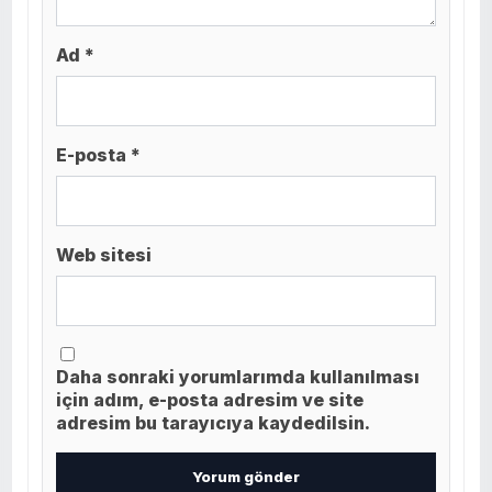
Ad *
E-posta *
Web sitesi
Daha sonraki yorumlarımda kullanılması
için adım, e-posta adresim ve site
adresim bu tarayıcıya kaydedilsin.