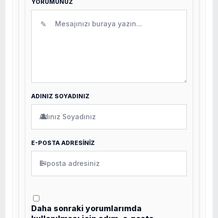
YORUMUNUZ
✎
ADINIZ SOYADINIZ
👤
E-POSTA ADRESİNİZ
✉
Daha sonraki yorumlarımda