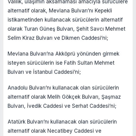
Valilik, ulaşımın aksamaması amacıyla sürücülere
alternatif olarak, Mevlana Bulvarı’nı Kepekli
istikametinden kullanacak sürücülerin alternatif
olarak Turan Güneş Bulvarı, Şehit Savcı Mehmet
Selim Kiraz Bulvarı ve Dikmen Caddesi’ni;
Mevlana Bulvarı’na Akköprü yönünden girmek
isteyen sürücülerin ise Fatih Sultan Mehmet
Bulvarı ve İstanbul Caddesi’ni;
Anadolu Bulvarı’nı kullanacak olan sürücülerin
alternatif olarak Melih Gökçek Bulvarı, Şaşmaz
Bulvarı, İvedik Caddesi ve Serhat Caddesi’ni;
Atatürk Bulvarı’nı kullanacak olan sürücülerin
alternatif olarak Necatibey Caddesi ve