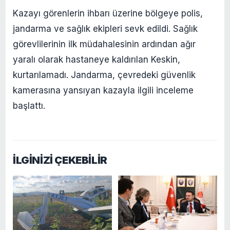
Kazayı görenlerin ihbarı üzerine bölgeye polis,
jandarma ve sağlık ekipleri sevk edildi. Sağlık
görevlilerinin ilk müdahalesinin ardından ağır
yaralı olarak hastaneye kaldırılan Keskin,
kurtarılamadı. Jandarma, çevredeki güvenlik
kamerasına yansıyan kazayla ilgili inceleme
başlattı.
İLGİNİZİ ÇEKEBİLİR