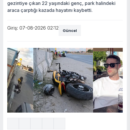
gezintiye çıkan 22 yaşındaki genç, park halindeki
araca çarptığı kazada hayatını kaybetti.
Giriş: 07-08-2026 02:12
Güncel