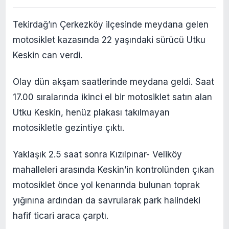
Tekirdağ’ın Çerkezköy ilçesinde meydana gelen
motosiklet kazasında 22 yaşındaki sürücü Utku
Keskin can verdi.
Olay dün akşam saatlerinde meydana geldi. Saat
17.00 sıralarında ikinci el bir motosiklet satın alan
Utku Keskin, henüz plakası takılmayan
motosikletle gezintiye çıktı.
Yaklaşık 2.5 saat sonra Kızılpınar- Veliköy
mahalleleri arasında Keskin’in kontrolünden çıkan
motosiklet önce yol kenarında bulunan toprak
yığınına ardından da savrularak park halindeki
hafif ticari araca çarptı.