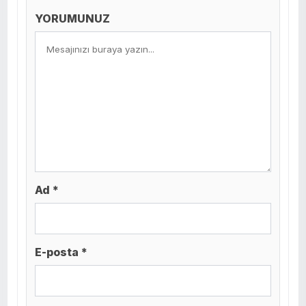
YORUMUNUZ
Ad *
E-posta *