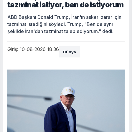
tazminat istiyor, ben de istiyorum
ABD Başkanı Donald Trump, İran'ın askeri zarar için
tazminat istediğini söyledi. Trump, "Ben de aynı
şekilde İran'dan tazminat talep ediyorum." dedi.
Giriş: 10-08-2026 18:36
Dünya