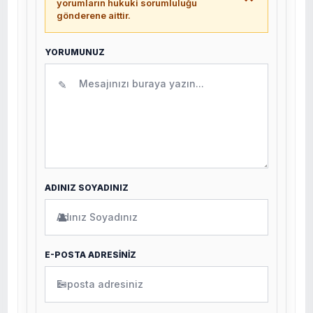
yorumların hukuki sorumluluğu
gönderene aittir.
YORUMUNUZ
✎
ADINIZ SOYADINIZ
👤
E-POSTA ADRESİNİZ
✉