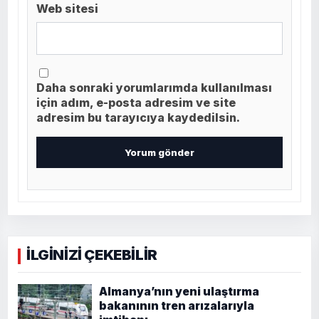
Web sitesi
Daha sonraki yorumlarımda kullanılması
için adım, e-posta adresim ve site
adresim bu tarayıcıya kaydedilsin.
İLGİNİZİ ÇEKEBİLİR
Almanya’nın yeni ulaştırma
bakanının tren arızalarıyla