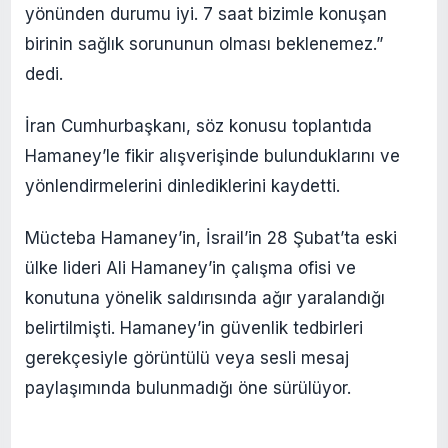
yönünden durumu iyi. 7 saat bizimle konuşan
birinin sağlık sorununun olması beklenemez.”
dedi.
İran Cumhurbaşkanı, söz konusu toplantıda
Hamaney’le fikir alışverişinde bulunduklarını ve
yönlendirmelerini dinlediklerini kaydetti.
Mücteba Hamaney’in, İsrail’in 28 Şubat’ta eski
ülke lideri Ali Hamaney’in çalışma ofisi ve
konutuna yönelik saldırısında ağır yaralandığı
belirtilmişti. Hamaney’in güvenlik tedbirleri
gerekçesiyle görüntülü veya sesli mesaj
paylaşımında bulunmadığı öne sürülüyor.