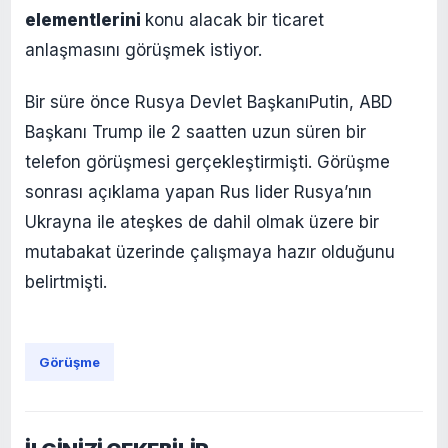
elementlerini
konu alacak bir ticaret
anlaşmasını görüşmek istiyor.
Bir süre önce Rusya Devlet BaşkanıPutin, ABD
Başkanı Trump ile 2 saatten uzun süren bir
telefon görüşmesi gerçekleştirmişti. Görüşme
sonrası açıklama yapan Rus lider Rusya’nın
Ukrayna ile ateşkes de dahil olmak üzere bir
mutabakat üzerinde çalışmaya hazır olduğunu
belirtmişti.
Görüşme