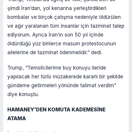
şimdi İran’dan, yol kenarına yerleştirdikleri
bombalar ve birçok çatışma nedeniyle öldürülen
ve ağır yaralanan tüm insanlar için tazminat talep
ediyorum. Ayrıca İran’ın son 50 yıl içinde
öldürdüğü yüz binlerce masum protestocunun
ailelerine de tazminat ödenmelidir.” dedi.
Trump, “Temsilcilerime buy konuyu ileride
yapılacak her türlü müzakerede kararlı bir şekilde
gündeme getirmeleri yönünde talimat verdim”
diye konuştu.
HAMANEY’DEN KOMUTA KADEMESİNE
ATAMA