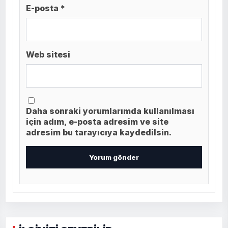
E-posta *
Web sitesi
Daha sonraki yorumlarımda kullanılması
için adım, e-posta adresim ve site
adresim bu tarayıcıya kaydedilsin.