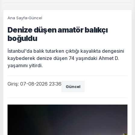
Ana Sayfa
›
Güncel
Denize düşen amatör balıkçı
boğuldu
İstanbul'da balık tutarken çıktığı kayalıkta dengesini
kaybederek denize düşen 74 yaşındaki Ahmet D.
yaşamını yitirdi.
Giriş: 07-08-2026 23:36
Güncel