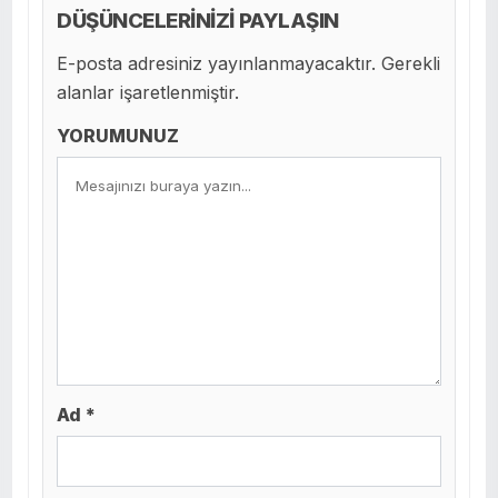
DÜŞÜNCELERİNİZİ PAYLAŞIN
E-posta adresiniz yayınlanmayacaktır. Gerekli
alanlar işaretlenmiştir.
YORUMUNUZ
Ad *