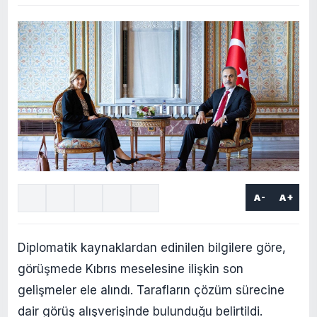
A-
A+
Diplomatik kaynaklardan edinilen bilgilere göre,
görüşmede Kıbrıs meselesine ilişkin son
gelişmeler ele alındı. Tarafların çözüm sürecine
dair görüş alışverişinde bulunduğu belirtildi.