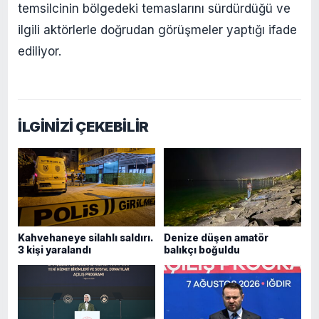
temsilcinin bölgedeki temaslarını sürdürdüğü ve
ilgili aktörlerle doğrudan görüşmeler yaptığı ifade
ediliyor.
İLGİNİZİ ÇEKEBİLİR
Kahvehaneye silahlı saldırı.
Denize düşen amatör
3 kişi yaralandı
balıkçı boğuldu