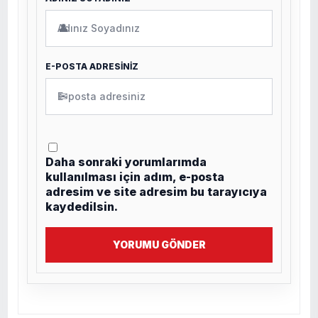
👤
E-POSTA ADRESİNİZ
✉
Daha sonraki yorumlarımda
kullanılması için adım, e-posta
adresim ve site adresim bu tarayıcıya
kaydedilsin.
YORUMU GÖNDER