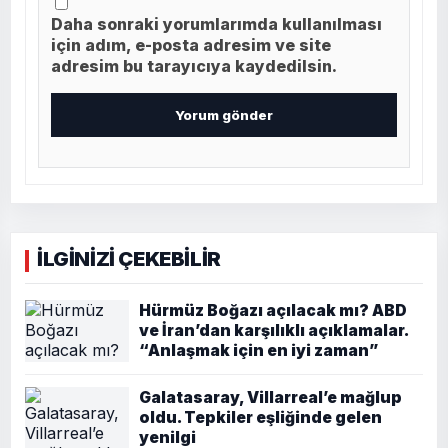
Daha sonraki yorumlarımda kullanılması
için adım, e-posta adresim ve site
adresim bu tarayıcıya kaydedilsin.
İLGİNİZİ ÇEKEBİLİR
Hürmüz Boğazı açılacak mı? ABD
ve İran’dan karşılıklı açıklamalar.
“Anlaşmak için en iyi zaman”
Galatasaray, Villarreal’e mağlup
oldu. Tepkiler eşliğinde gelen
yenilgi