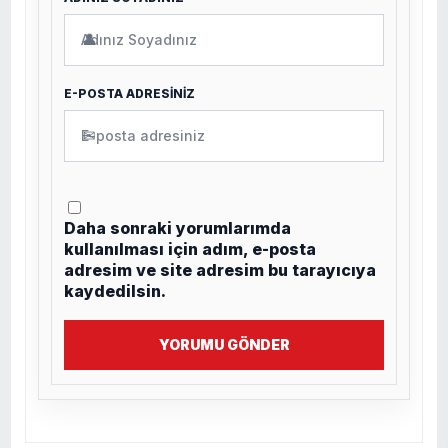
👤
E-POSTA ADRESİNİZ
✉
Daha sonraki yorumlarımda
kullanılması için adım, e-posta
adresim ve site adresim bu tarayıcıya
kaydedilsin.
YORUMU GÖNDER