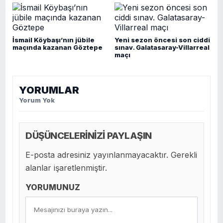
İsmail Köybaşı’nın jübile
Yeni sezon öncesi son ciddi
maçında kazanan Göztepe
sınav. Galatasaray-Villarreal
maçı
YORUMLAR
Yorum Yok
DÜŞÜNCELERİNİZİ PAYLAŞIN
E-posta adresiniz yayınlanmayacaktır. Gerekli
alanlar işaretlenmiştir.
YORUMUNUZ