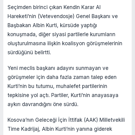
Seçimden birinci çıkan Kendin Karar Al
Hareketi’nin (Vetevendosje) Genel Başkanı ve
Başbakan Albin Kurti, kürsüde yaptığı
konuşmada, diğer siyasi partilerle kurumların
oluşturulmasına ilişkin koalisyon görüşmelerinin
sürdüğünü belirtti.
Yeni meclis başkanı adayını sunmayan ve
görüşmeler için daha fazla zaman talep eden
Kurti’nin bu tutumu, muhalefet partilerinin
tepkisine yol açtı. Partiler, Kurti’nin anayasaya
aykırı davrandığını öne sürdü.
Kosova’nın Geleceği İçin İttifak (AAK) Milletvekili
Time Kadrijaj, Albin Kurti’nin yanına giderek