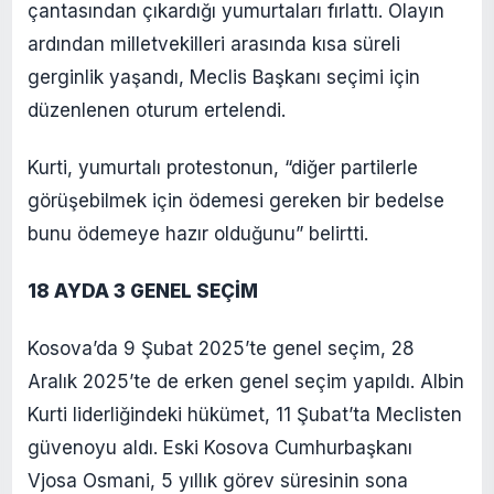
çantasından çıkardığı yumurtaları fırlattı. Olayın
ardından milletvekilleri arasında kısa süreli
gerginlik yaşandı, Meclis Başkanı seçimi için
düzenlenen oturum ertelendi.
Kurti, yumurtalı protestonun, “diğer partilerle
görüşebilmek için ödemesi gereken bir bedelse
bunu ödemeye hazır olduğunu” belirtti.
18 AYDA 3 GENEL SEÇİM
Kosova’da 9 Şubat 2025’te genel seçim, 28
Aralık 2025’te de erken genel seçim yapıldı. Albin
Kurti liderliğindeki hükümet, 11 Şubat’ta Meclisten
güvenoyu aldı. Eski Kosova Cumhurbaşkanı
Vjosa Osmani, 5 yıllık görev süresinin sona