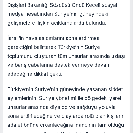
Dışişleri Bakanlığı Sözcüsü Öncü Keçeli sosyal
medya hesabından Suriye’nin güneyindeki
gelişmelere ilişkin açıklamalarda bulundu.
İsrail’in hava saldırılarını sona erdirmesi
gerektiğini belirterek Türkiye’nin Suriye
toplumunu oluşturan tüm unsurlar arasında uzlaşı
ve barış çabalarına destek vermeye devam
edeceğine dikkat çekti.
Türkiye’nin Suriye’nin güneyinde yaşanan şiddet
eylemlerinin, Suriye yönetimi ile bölgedeki yerel
unsurlar arasında diyalog ve sağduyu yoluyla
sona erdirileceğine ve olaylarda rolü olan kişilerin
adalet önüne çıkarılacağına inancının tam olduğu