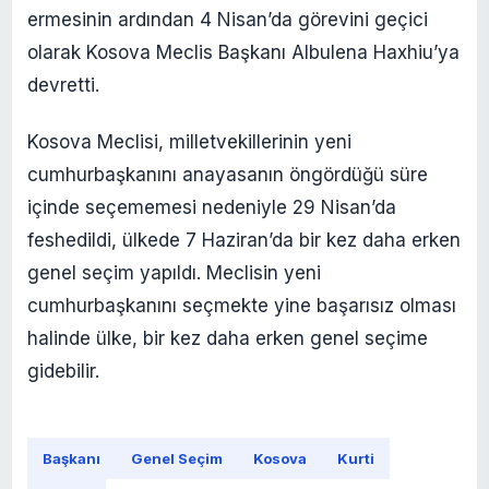
ermesinin ardından 4 Nisan’da görevini geçici
olarak Kosova Meclis Başkanı Albulena Haxhiu’ya
devretti.
Kosova Meclisi, milletvekillerinin yeni
cumhurbaşkanını anayasanın öngördüğü süre
içinde seçememesi nedeniyle 29 Nisan’da
feshedildi, ülkede 7 Haziran’da bir kez daha erken
genel seçim yapıldı. Meclisin yeni
cumhurbaşkanını seçmekte yine başarısız olması
halinde ülke, bir kez daha erken genel seçime
gidebilir.
Başkanı
Genel Seçim
Kosova
Kurti