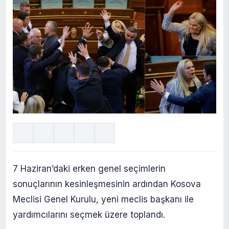
7 Haziran’daki erken genel seçimlerin
sonuçlarının kesinleşmesinin ardından Kosova
Meclisi Genel Kurulu, yeni meclis başkanı ile
yardımcılarını seçmek üzere toplandı.