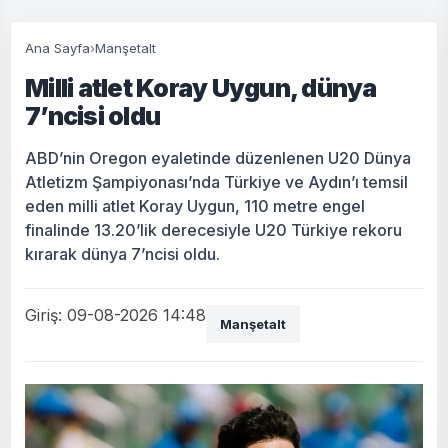
Ana Sayfa
›
Manşetalt
Milli atlet Koray Uygun, dünya
7’ncisi oldu
ABD’nin Oregon eyaletinde düzenlenen U20 Dünya
Atletizm Şampiyonası’nda Türkiye ve Aydın’ı temsil
eden milli atlet Koray Uygun, 110 metre engel
finalinde 13.20’lik derecesiyle U20 Türkiye rekoru
kırarak dünya 7’ncisi oldu.
Giriş: 09-08-2026 14:48
Manşetalt