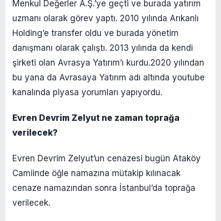
Menkul Değerler A.Ş.’ye geçti ve burada yatırım
uzmanı olarak görev yaptı. 2010 yılında Arıkanlı
Holding’e transfer oldu ve burada yönetim
danışmanı olarak çalıştı. 2013 yılında da kendi
şirketi olan Avrasya Yatırım’ı kurdu.2020 yılından
bu yana da Avrasaya Yatırım adı altında youtube
kanalında piyasa yorumları yapıyordu.
Evren Devrim Zelyut ne zaman toprağa
verilecek?
Evren Devrim Zelyut’un cenazesi bugün Ataköy
Camiinde öğle namazına mütakip kılınacak
cenaze namazından sonra İstanbul’da toprağa
verilecek.