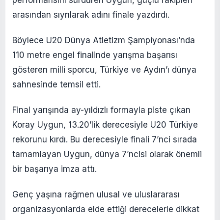
arasından sıyrılarak adını finale yazdırdı.
Böylece U20 Dünya Atletizm Şampiyonası’nda
110 metre engel finalinde yarışma başarısı
gösteren milli sporcu, Türkiye ve Aydın’ı dünya
sahnesinde temsil etti.
Final yarışında ay-yıldızlı formayla piste çıkan
Koray Uygun, 13.20’lik derecesiyle U20 Türkiye
rekorunu kırdı. Bu derecesiyle finali 7’nci sırada
tamamlayan Uygun, dünya 7’ncisi olarak önemli
bir başarıya imza attı.
Genç yaşına rağmen ulusal ve uluslararası
organizasyonlarda elde ettiği derecelerle dikkat