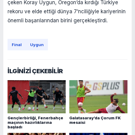
çeken Koray Uygun, Oregon’da kırdığı Türkiye
rekoru ve elde ettiği dünya 7’nciliğiyle kariyerinin
önemli başarılarından birini gerçekleştirdi.
Final
Uygun
İLGİNİZİ ÇEKEBİLİR
Gençlerbirliği, Fenerbahçe
Galatasaray’da Çorum FK
maçının hazırlıklarına
mesaisi
başladı