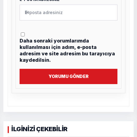
✉
Daha sonraki yorumlarımda
kullanılması için adım, e-posta
adresim ve site adresim bu tarayıcıya
kaydedilsin.
YORUMU GÖNDER
İLGİNİZİ ÇEKEBİLİR