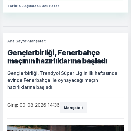
Tarih: 09 Ağustos 2026 Pazar
Ana Sayfa
›
Manşetalt
Gençlerbirliği, Fenerbahçe
maçının hazırlıklarına başladı
Gençlerbirliği, Trendyol Süper Lig'in ilk haftasında
evinde Fenerbahçe ile oynayacağı maçın
hazırlıklarına başladı.
Giriş: 09-08-2026 14:36
Manşetalt