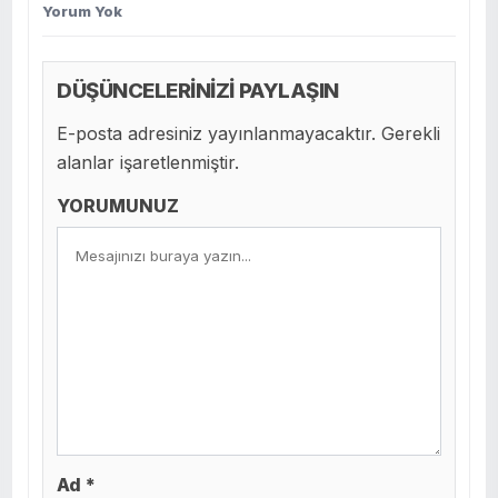
Yorum Yok
DÜŞÜNCELERİNİZİ PAYLAŞIN
E-posta adresiniz yayınlanmayacaktır. Gerekli
alanlar işaretlenmiştir.
YORUMUNUZ
Ad *