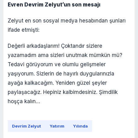
Evren Devrim Zelyut’un son mesajı
Zelyut en son sosyal medya hesabından şunları
ifade etmişti:
Değerli arkadaşlarım! Çoktandır sizlere
yazamadım ama sizleri unutmak mümkün mü?
Tedavi görüyorum ve olumlu gelişmeler
yaşıyorum. Sizlerin de hayırlı duygularınızla
ayağa kalkacağım. Yeniden güzel şeyler
paylaşacağız. Hepiniz kalbimdesiniz. Şimdilik
hoşça kalın…
Devrim Zelyut
Yatırım
Yılında