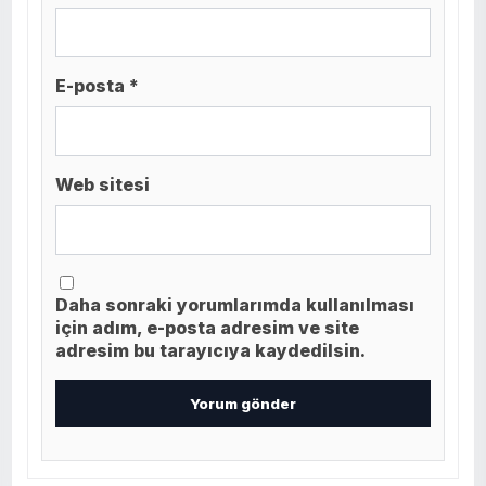
E-posta *
Web sitesi
Daha sonraki yorumlarımda kullanılması
için adım, e-posta adresim ve site
adresim bu tarayıcıya kaydedilsin.