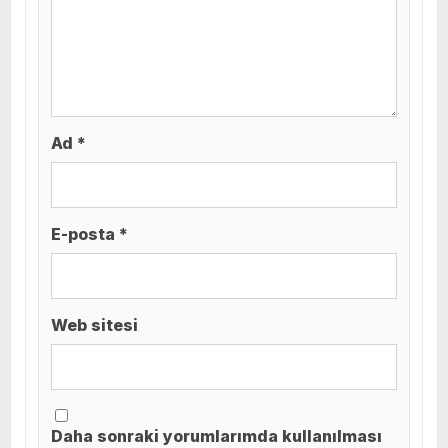
Ad *
E-posta *
Web sitesi
Daha sonraki yorumlarımda kullanılması