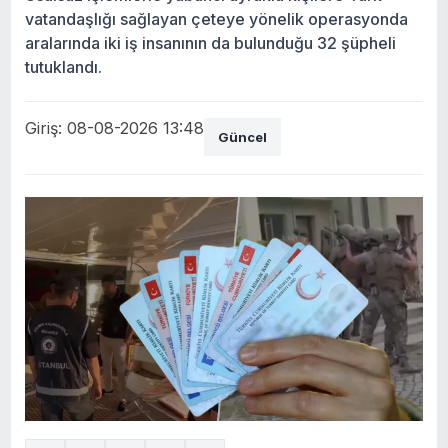
vatandaşlığı sağlayan çeteye yönelik operasyonda
aralarında iki iş insanının da bulunduğu 32 şüpheli
tutuklandı.
Giriş: 08-08-2026 13:48
Güncel