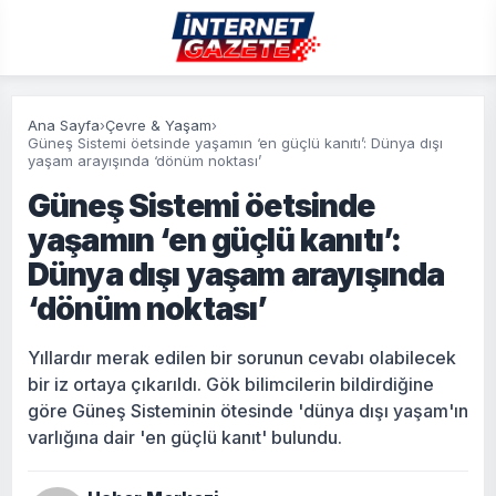
Ana Sayfa
›
Çevre & Yaşam
›
Güneş Sistemi öetsinde yaşamın ‘en güçlü kanıtı’: Dünya dışı
yaşam arayışında ‘dönüm noktası’
Güneş Sistemi öetsinde
yaşamın ‘en güçlü kanıtı’:
Dünya dışı yaşam arayışında
‘dönüm noktası’
Yıllardır merak edilen bir sorunun cevabı olabilecek
bir iz ortaya çıkarıldı. Gök bilimcilerin bildirdiğine
göre Güneş Sisteminin ötesinde 'dünya dışı yaşam'ın
varlığına dair 'en güçlü kanıt' bulundu.