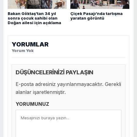
Bakan Göktaş’tan 34 yıl
Çiçek Pasajı’nda tartışma
sonra çocuk sahibi olan
yaratan görüntü
Doğan ailesi için açıklama
YORUMLAR
Yorum Yok
DÜŞÜNCELERİNİZİ PAYLAŞIN
E-posta adresiniz yayınlanmayacaktır. Gerekli
alanlar işaretlenmiştir.
YORUMUNUZ