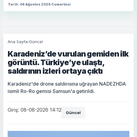
Tarih: 08 Ağustos 2026 Cumartesi
Ana Sayfa
›
Güncel
Karadeniz’de vurulan gemiden ilk
görüntü. Türkiye’ye ulaştı,
saldırının izleri ortaya çıktı
Karadeniz'de drone saldırısına uğrayan NADEZHDA
isimli Ro-Ro gemisi Samsun'a getirildi.
Giriş: 08-08-2026 14:12
Güncel