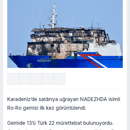
Karadeniz’de saldırıya uğrayan NADEZHDA isimli
Ro-Ro gemisi ilk kez görüntülendi.
Gemide 13’ü Türk 22 mürettebat bulunuyordu.