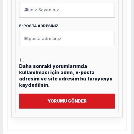
👤
E-POSTA ADRESİNİZ
✉
Daha sonraki yorumlarımda
kullanılması için adım, e-posta
adresim ve site adresim bu tarayıcıya
kaydedilsin.
YORUMU GÖNDER