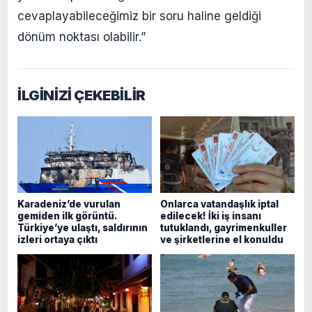
cevaplayabileceğimiz bir soru haline geldiği
dönüm noktası olabilir.”
İLGİNİZİ ÇEKEBİLİR
Karadeniz’de vurulan
Onlarca vatandaşlık iptal
gemiden ilk görüntü.
edilecek! İki iş insanı
Türkiye’ye ulaştı, saldırının
tutuklandı, gayrimenkuller
izleri ortaya çıktı
ve şirketlerine el konuldu