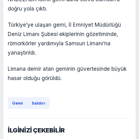
doğru yola çıktı.
Türkiye’ye ulaşan gemi, İl Emniyet Müdürlüğü
Deniz Limanı Şubesi ekiplerinin gözetiminde,
römorkörler yardımıyla Samsun Limanı’na
yanaştırıldı.
Limana demir atan geminin güvertesinde büyük
hasar olduğu görüldü.
Gemi
Saldırı
İLGİNİZİ ÇEKEBİLİR