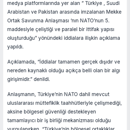
medya platformlarında yer alan ” Türkiye , Suudi
Arabistan ve Pakistan arasında imzalanan Mekke
Ortak Savunma Anlaşması ‘nın NATO’nun 5.
maddesiyle çeliştiği ve paralel bir ittifak yapısı
oluşturduğu” yönündeki iddialara ilişkin açıklama
yapıldı.
Açıklamada, “İddialar tamamen gerçek dışıdır ve
nereden kaynaklı olduğu açıkça belli olan bir algı
girişimidir.” denildi.
Anlaşmanın, Türkiye’nin NATO dahil mevcut
uluslararası müttefiklik taahhütleriyle çelişmediği,
aksine bölgesel güvenliği destekleyen
tamamlayıcı bir iş birliği mekanizması olduğu
vurgulanırken, “Türkiye’nin bölgesel ortaklıklar