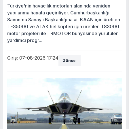
Türkiye'nin havacılık motorları alanında yeniden
yapılanma hayata geçiriliyor. Cumhurbaşkanlığı
Savunma Sanayii Başkanlığına ait KAAN için üretilen
TF35000 ve ATAK helikopteri için üretilen TS3000
motor projeleri ile TRMOTOR bünyesinde yürütülen
yardımcı progr...
Giriş: 07-08-2026 17:24
Güncel