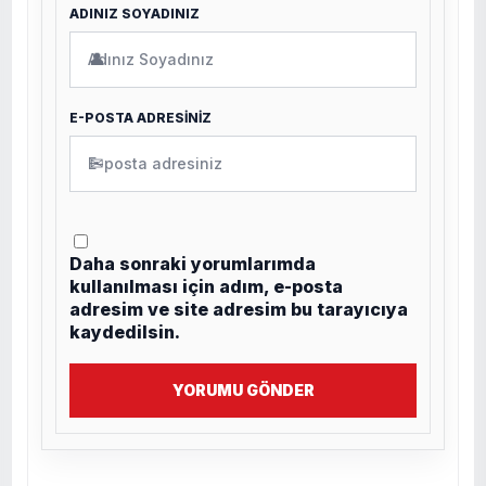
ADINIZ SOYADINIZ
👤
E-POSTA ADRESİNİZ
✉
Daha sonraki yorumlarımda
kullanılması için adım, e-posta
adresim ve site adresim bu tarayıcıya
kaydedilsin.
YORUMU GÖNDER