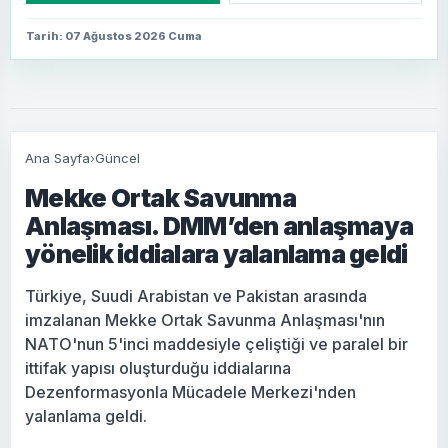
Tarih: 07 Ağustos 2026 Cuma
Ana Sayfa
›
Güncel
Mekke Ortak Savunma
Anlaşması. DMM’den anlaşmaya
yönelik iddialara yalanlama geldi
Türkiye, Suudi Arabistan ve Pakistan arasında
imzalanan Mekke Ortak Savunma Anlaşması'nın
NATO'nun 5'inci maddesiyle çeliştiği ve paralel bir
ittifak yapısı oluşturduğu iddialarına
Dezenformasyonla Mücadele Merkezi'nden
yalanlama geldi.