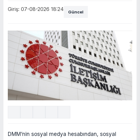
Giriş: 07-08-2026 18:24
Güncel
DMM’nin sosyal medya hesabından, sosyal