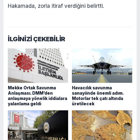
Hakamada, zorla itiraf verdiğini belirtti.
İLGİNİZİ ÇEKEBİLİR
Mekke Ortak Savunma
Havacılık savunma
Anlaşması. DMM’den
sanayiinde önemli adım.
anlaşmaya yönelik iddialara
Motorlar tek çatı altında
yalanlama geldi
üretilecek