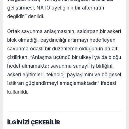
geliştirmesi, NATO üyeliğinin bir alternatifi
değildir.” denildi.
Ortak savunma anlaşmasının, saldırgan bir askeri
blok olmadığı, caydırıcılığı artırmayı hedefleyen
savunma odaklı bir düzenleme olduğunun da altı
çizilirken, “Anlaşma üçüncü bir ülkeyi ya da bloğu
hedef almamakta; savunma sanayii iş birliğini,
askeri eğitimleri, teknoloji paylaşımını ve bölgesel
istikrarı güçlendirmeyi amaçlamaktadır.” ifadesi
kullanıldı.
İLGİNİZİ ÇEKEBİLİR