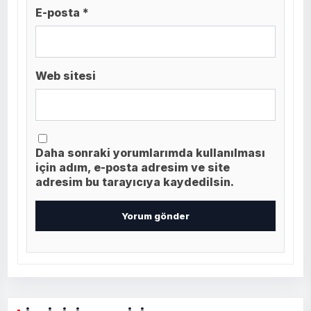
E-posta *
Web sitesi
Daha sonraki yorumlarımda kullanılması
için adım, e-posta adresim ve site
adresim bu tarayıcıya kaydedilsin.