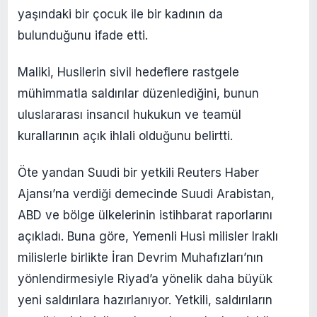
yaşındaki bir çocuk ile bir kadının da
bulunduğunu ifade etti.
Maliki, Husilerin sivil hedeflere rastgele
mühimmatla saldırılar düzenlediğini, bunun
uluslararası insancıl hukukun ve teamül
kurallarının açık ihlali olduğunu belirtti.
Öte yandan Suudi bir yetkili Reuters Haber
Ajansı’na verdiği demecinde Suudi Arabistan,
ABD ve bölge ülkelerinin istihbarat raporlarını
açıkladı. Buna göre, Yemenli Husi milisler Iraklı
milislerle birlikte İran Devrim Muhafızları’nın
yönlendirmesiyle Riyad’a yönelik daha büyük
yeni saldırılara hazırlanıyor. Yetkili, saldırıların