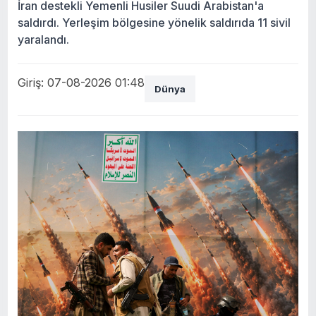
İran destekli Yemenli Husiler Suudi Arabistan'a
saldırdı. Yerleşim bölgesine yönelik saldırıda 11 sivil
yaralandı.
Giriş: 07-08-2026 01:48
Dünya