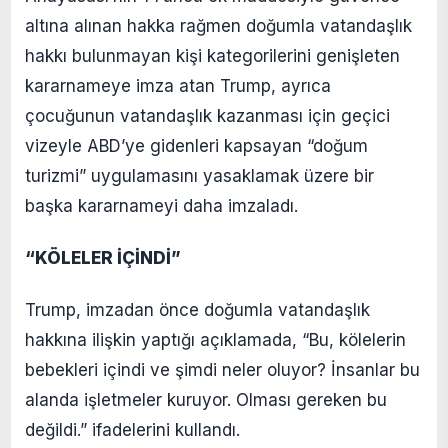
altına alınan hakka rağmen doğumla vatandaşlık
hakkı bulunmayan kişi kategorilerini genişleten
kararnameye imza atan Trump, ayrıca
çocuğunun vatandaşlık kazanması için geçici
vizeyle ABD’ye gidenleri kapsayan “doğum
turizmi” uygulamasını yasaklamak üzere bir
başka kararnameyi daha imzaladı.
“KÖLELER İÇİNDİ”
Trump, imzadan önce doğumla vatandaşlık
hakkına ilişkin yaptığı açıklamada, “Bu, kölelerin
bebekleri içindi ve şimdi neler oluyor? İnsanlar bu
alanda işletmeler kuruyor. Olması gereken bu
değildi.” ifadelerini kullandı.