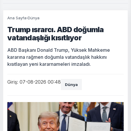
Ana Sayfa
›
Dünya
Trump ısrarcı. ABD doğumla
vatandaşlığı kısıtlıyor
ABD Başkanı Donald Trump, Yüksek Mahkeme
kararına rağmen doğumla vatandaşlık hakkını
kısıtlayan yeni kararnameleri imzaladı.
Giriş: 07-08-2026 00:48
Dünya