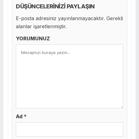
DÜŞÜNCELERİNİZİ PAYLAŞIN
E-posta adresiniz yayınlanmayacaktır. Gerekli
alanlar işaretlenmiştir.
YORUMUNUZ
Ad *