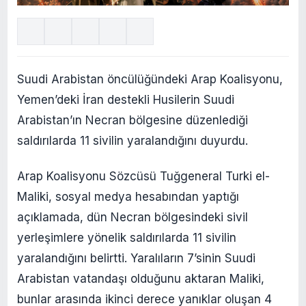
Suudi Arabistan öncülüğündeki Arap Koalisyonu,
Yemen’deki İran destekli Husilerin Suudi
Arabistan’ın Necran bölgesine düzenlediği
saldırılarda 11 sivilin yaralandığını duyurdu.
Arap Koalisyonu Sözcüsü Tuğgeneral Turki el-
Maliki, sosyal medya hesabından yaptığı
açıklamada, dün Necran bölgesindeki sivil
yerleşimlere yönelik saldırılarda 11 sivilin
yaralandığını belirtti. Yaralıların 7’sinin Suudi
Arabistan vatandaşı olduğunu aktaran Maliki,
bunlar arasında ikinci derece yanıklar oluşan 4