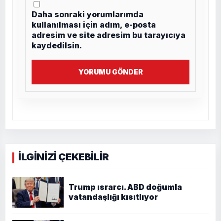
Daha sonraki yorumlarımda
kullanılması için adım, e-posta
adresim ve site adresim bu tarayıcıya
kaydedilsin.
YORUMU GÖNDER
İLGİNİZİ ÇEKEBİLİR
Trump ısrarcı. ABD doğumla
vatandaşlığı kısıtlıyor