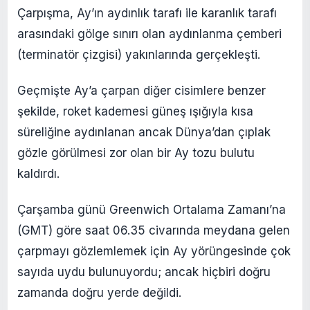
Çarpışma, Ay’ın aydınlık tarafı ile karanlık tarafı
arasındaki gölge sınırı olan aydınlanma çemberi
(terminatör çizgisi) yakınlarında gerçekleşti.
Geçmişte Ay’a çarpan diğer cisimlere benzer
şekilde, roket kademesi güneş ışığıyla kısa
süreliğine aydınlanan ancak Dünya’dan çıplak
gözle görülmesi zor olan bir Ay tozu bulutu
kaldırdı.
Çarşamba günü Greenwich Ortalama Zamanı’na
(GMT) göre saat 06.35 civarında meydana gelen
çarpmayı gözlemlemek için Ay yörüngesinde çok
sayıda uydu bulunuyordu; ancak hiçbiri doğru
zamanda doğru yerde değildi.