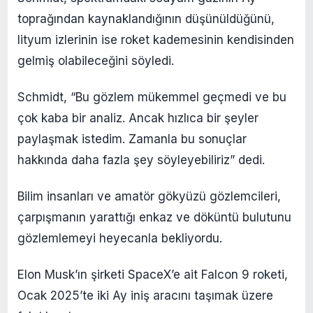
toprağından kaynaklandığının düşünüldüğünü,
lityum izlerinin ise roket kademesinin kendisinden
gelmiş olabileceğini söyledi.
Schmidt, “Bu gözlem mükemmel geçmedi ve bu
çok kaba bir analiz. Ancak hızlıca bir şeyler
paylaşmak istedim. Zamanla bu sonuçlar
hakkında daha fazla şey söyleyebiliriz” dedi.
Bilim insanları ve amatör gökyüzü gözlemcileri,
çarpışmanın yarattığı enkaz ve döküntü bulutunu
gözlemlemeyi heyecanla bekliyordu.
Elon Musk’ın şirketi SpaceX’e ait Falcon 9 roketi,
Ocak 2025’te iki Ay iniş aracını taşımak üzere