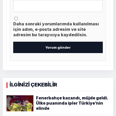
Daha sonraki yorumlarımda kullanılması
için adım, e-posta adresim ve site
adresim bu tarayıcıya kaydedilsin.
İLGİNİZİ ÇEKEBİLİR
Fenerbahçe kazandı, müjde geldi.
Ülke puanında ipler Türkiye’nin
elinde