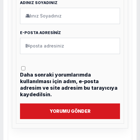
ADINIZ SOYADINIZ
👤
E-POSTA ADRESİNİZ
✉
Daha sonraki yorumlarımda
kullanılması için adım, e-posta
adresim ve site adresim bu tarayıcıya
kaydedilsin.
YORUMU GÖNDER