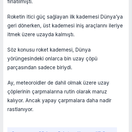
fırlatılmıştı.
Roketin itici güç sağlayan ilk kademesi Dünya’ya
geri dönerken, üst kademesi iniş araçlarını ileriye
itmek üzere uzayda kalmıştı.
Söz konusu roket kademesi, Dünya
yörüngesindeki onlarca bin uzay çöpü
parçasından sadece biriydi.
Ay, meteoroidler de dahil olmak üzere uzay
çöplerinin çarpmalarına rutin olarak maruz
kalıyor. Ancak yapay çarpmalara daha nadir
rastlanıyor.