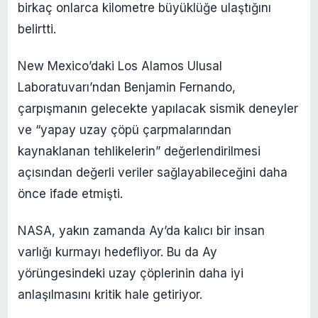
birkaç onlarca kilometre büyüklüğe ulaştığını
belirtti.
New Mexico’daki Los Alamos Ulusal
Laboratuvarı’ndan Benjamin Fernando,
çarpışmanın gelecekte yapılacak sismik deneyler
ve “yapay uzay çöpü çarpmalarından
kaynaklanan tehlikelerin” değerlendirilmesi
açısından değerli veriler sağlayabileceğini daha
önce ifade etmişti.
NASA, yakın zamanda Ay’da kalıcı bir insan
varlığı kurmayı hedefliyor. Bu da Ay
yörüngesindeki uzay çöplerinin daha iyi
anlaşılmasını kritik hale getiriyor.