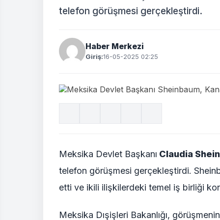
telefon görüşmesi gerçekleştirdi.
Haber Merkezi
Giriş:
16-05-2025 02:25
Meksika Devlet Başkanı
Claudia Shei
telefon görüşmesi gerçekleştirdi. Shein
etti ve ikili ilişkilerdeki temel iş birliği ko
Meksika Dışişleri Bakanlığı, görüşmenin 