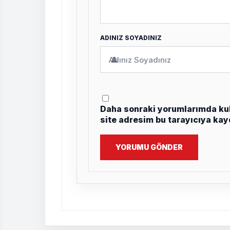
ADINIZ SOYADINIZ
👤
Daha sonraki yorumlarımda kul
site adresim bu tarayıcıya kay
YORUMU GÖNDER