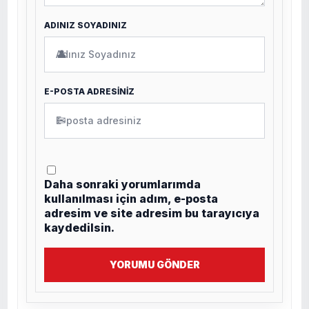
ADINIZ SOYADINIZ
👤
E-POSTA ADRESİNİZ
✉
Daha sonraki yorumlarımda
kullanılması için adım, e-posta
adresim ve site adresim bu tarayıcıya
kaydedilsin.
YORUMU GÖNDER