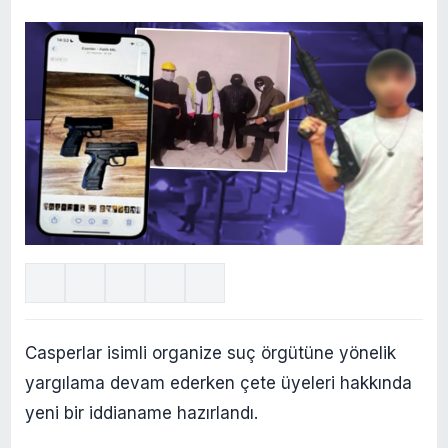
Casperlar isimli organize suç örgütüne yönelik
yargılama devam ederken çete üyeleri hakkında
yeni bir iddianame hazırlandı.