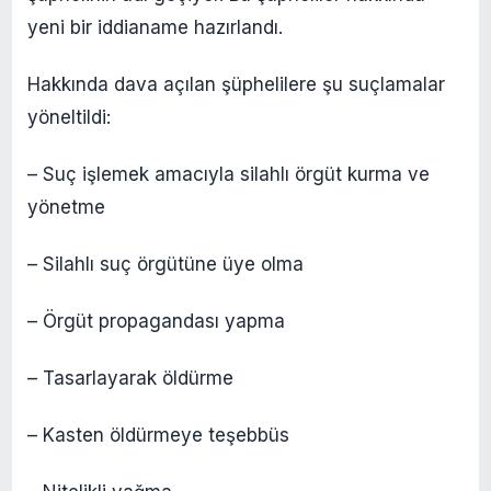
yeni bir iddianame hazırlandı.
Hakkında dava açılan şüphelilere şu suçlamalar
yöneltildi:
– Suç işlemek amacıyla silahlı örgüt kurma ve
yönetme
– Silahlı suç örgütüne üye olma
– Örgüt propagandası yapma
– Tasarlayarak öldürme
– Kasten öldürmeye teşebbüs