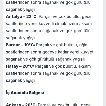
saatlerinden sonra sağanak ve gök gürültülü
sağanak yağışlı
Antalya – 22°C:
Parçalı ve çok bulutlu, gece
saatlerinde yerel kuvvetli olmak üzere akşam
saatlerinden sonra sağanak ve gök gürültülü
sağanak yağışlı
Burdur – 19°C:
Parçalı ve çok bulutlu, öğle
saatlerinden sonra geceye kadar yerel kuvvetli
sağanak ve gök gürültülü sağanak yağışlı
Hatay – 28°C:
Parçalı ve çok bulutlu, akşam
saatlerinden sonra sağanak ve gök gürültülü
sağanak yağışlı
İç Anadolu Bölgesi
Ankara – 20°C:
Parçalı ve çok bulutlu, gece