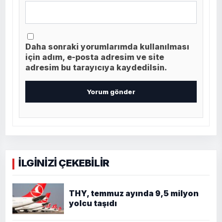
Daha sonraki yorumlarımda kullanılması
için adım, e-posta adresim ve site
adresim bu tarayıcıya kaydedilsin.
İLGİNİZİ ÇEKEBİLİR
THY, temmuz ayında 9,5 milyon
yolcu taşıdı