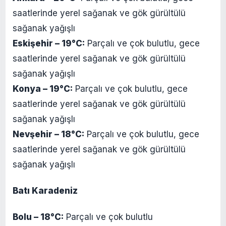
saatlerinde yerel sağanak ve gök gürültülü
sağanak yağışlı
Eskişehir – 19°C:
Parçalı ve çok bulutlu, gece
saatlerinde yerel sağanak ve gök gürültülü
sağanak yağışlı
Konya – 19°C:
Parçalı ve çok bulutlu, gece
saatlerinde yerel sağanak ve gök gürültülü
sağanak yağışlı
Nevşehir – 18°C:
Parçalı ve çok bulutlu, gece
saatlerinde yerel sağanak ve gök gürültülü
sağanak yağışlı
Batı Karadeniz
Bolu – 18°C:
Parçalı ve çok bulutlu