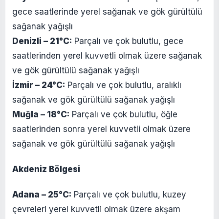
gece saatlerinde yerel sağanak ve gök gürültülü
sağanak yağışlı
Denizli – 21°C:
Parçalı ve çok bulutlu, gece
saatlerinden yerel kuvvetli olmak üzere sağanak
ve gök gürültülü sağanak yağışlı
İzmir – 24°C:
Parçalı ve çok bulutlu, aralıklı
sağanak ve gök gürültülü sağanak yağışlı
Muğla – 18°C:
Parçalı ve çok bulutlu, öğle
saatlerinden sonra yerel kuvvetli olmak üzere
sağanak ve gök gürültülü sağanak yağışlı
Akdeniz Bölgesi
Adana – 25°C:
Parçalı ve çok bulutlu, kuzey
çevreleri yerel kuvvetli olmak üzere akşam