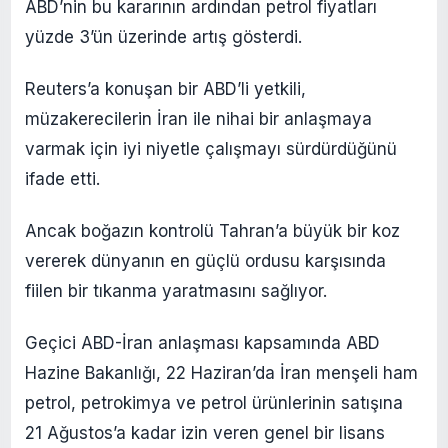
ABD’nin bu kararının ardından petrol fiyatları
yüzde 3’ün üzerinde artış gösterdi.
Reuters’a konuşan bir ABD’li yetkili,
müzakerecilerin İran ile nihai bir anlaşmaya
varmak için iyi niyetle çalışmayı sürdürdüğünü
ifade etti.
Ancak boğazın kontrolü Tahran’a büyük bir koz
vererek dünyanın en güçlü ordusu karşısında
fiilen bir tıkanma yaratmasını sağlıyor.
Geçici ABD-İran anlaşması kapsamında ABD
Hazine Bakanlığı, 22 Haziran’da İran menşeli ham
petrol, petrokimya ve petrol ürünlerinin satışına
21 Ağustos’a kadar izin veren genel bir lisans