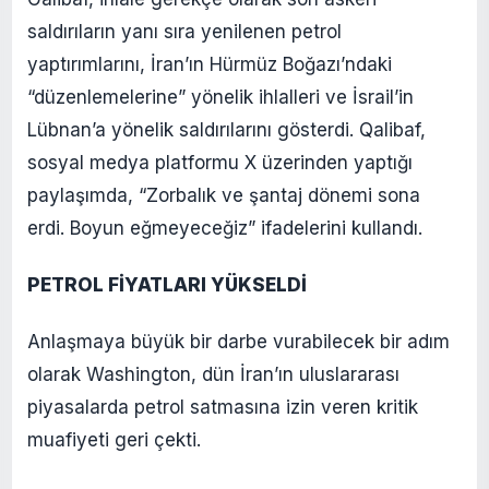
saldırıların yanı sıra yenilenen petrol
yaptırımlarını, İran’ın Hürmüz Boğazı’ndaki
“düzenlemelerine” yönelik ihlalleri ve İsrail’in
Lübnan’a yönelik saldırılarını gösterdi. Qalibaf,
sosyal medya platformu X üzerinden yaptığı
paylaşımda, “Zorbalık ve şantaj dönemi sona
erdi. Boyun eğmeyeceğiz” ifadelerini kullandı.
PETROL FİYATLARI YÜKSELDİ
Anlaşmaya büyük bir darbe vurabilecek bir adım
olarak Washington, dün İran’ın uluslararası
piyasalarda petrol satmasına izin veren kritik
muafiyeti geri çekti.