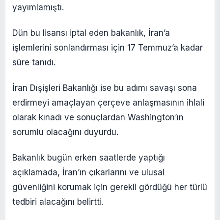
yayımlamıştı.
Dün bu lisansı iptal eden bakanlık, İran’a
işlemlerini sonlandırması için 17 Temmuz’a kadar
süre tanıdı.
İran Dışişleri Bakanlığı ise bu adımı savaşı sona
erdirmeyi amaçlayan çerçeve anlaşmasının ihlali
olarak kınadı ve sonuçlardan Washington’ın
sorumlu olacağını duyurdu.
Bakanlık bugün erken saatlerde yaptığı
açıklamada, İran’ın çıkarlarını ve ulusal
güvenliğini korumak için gerekli gördüğü her türlü
tedbiri alacağını belirtti.