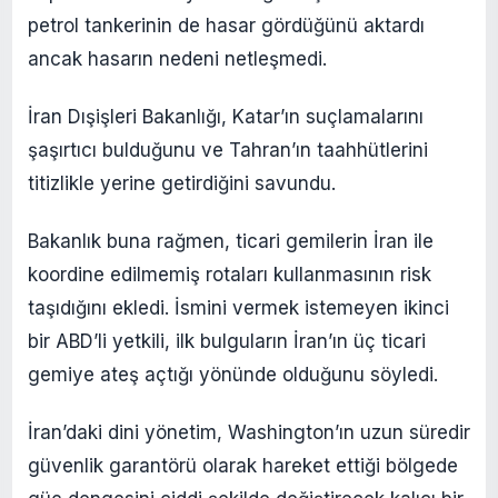
petrol tankerinin de hasar gördüğünü aktardı
ancak hasarın nedeni netleşmedi.
İran Dışişleri Bakanlığı, Katar’ın suçlamalarını
şaşırtıcı bulduğunu ve Tahran’ın taahhütlerini
titizlikle yerine getirdiğini savundu.
Bakanlık buna rağmen, ticari gemilerin İran ile
koordine edilmemiş rotaları kullanmasının risk
taşıdığını ekledi. İsmini vermek istemeyen ikinci
bir ABD’li yetkili, ilk bulguların İran’ın üç ticari
gemiye ateş açtığı yönünde olduğunu söyledi.
İran’daki dini yönetim, Washington’ın uzun süredir
güvenlik garantörü olarak hareket ettiği bölgede