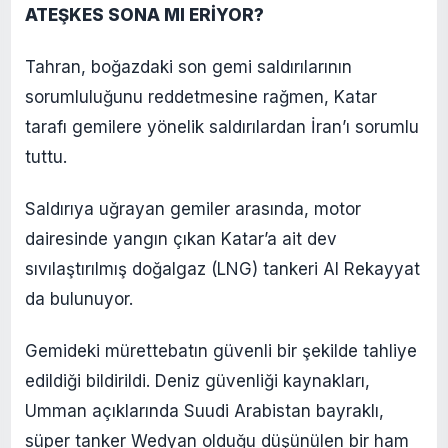
ATEŞKES SONA MI ERİYOR?
Tahran, boğazdaki son gemi saldırılarının
sorumluluğunu reddetmesine rağmen, Katar
tarafı gemilere yönelik saldırılardan İran’ı sorumlu
tuttu.
Saldırıya uğrayan gemiler arasında, motor
dairesinde yangın çıkan Katar’a ait dev
sıvılaştırılmış doğalgaz (LNG) tankeri Al Rekayyat
da bulunuyor.
Gemideki mürettebatın güvenli bir şekilde tahliye
edildiği bildirildi. Deniz güvenliği kaynakları,
Umman açıklarında Suudi Arabistan bayraklı,
süper tanker Wedyan olduğu düşünülen bir ham