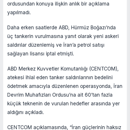
ordusundan konuya ilişkin anlık bir açıklama
yapılmadı.
Daha erken saatlerde ABD, Hürmüz Boğazı’nda
üç tankerin vurulmasına yanıt olarak yeni askeri
saldırılar düzenlemiş ve İran’a petrol satışı
sağlayan lisansı iptal etmişti.
ABD Merkez Kuvvetler Komutanlığı (CENTCOM),
atekesi ihlal eden tanker saldırılarının bedelini
ödetmek amacıyla düzenlenen operasyonda, İran
Devrim Muhafızları Ordusu’na ait 60’tan fazla
küçük teknenin de vurulan hedefler arasında yer
aldığını açıkladı.
CENTCOM açıklamasında, “İran güçlerinin haksız