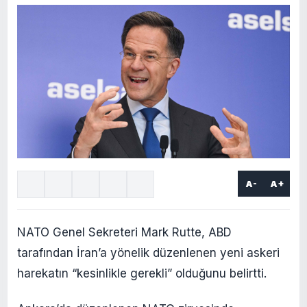
A-
A+
NATO Genel Sekreteri Mark Rutte, ABD
tarafından İran’a yönelik düzenlenen yeni askeri
harekatın “kesinlikle gerekli” olduğunu belirtti.