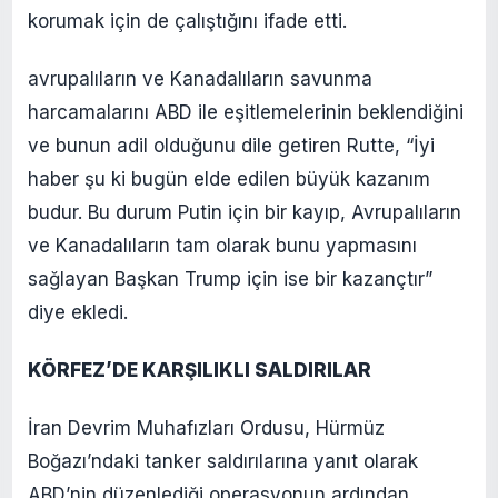
korumak için de çalıştığını ifade etti.
avrupalıların ve Kanadalıların savunma
harcamalarını ABD ile eşitlemelerinin beklendiğini
ve bunun adil olduğunu dile getiren Rutte, “İyi
haber şu ki bugün elde edilen büyük kazanım
budur. Bu durum Putin için bir kayıp, Avrupalıların
ve Kanadalıların tam olarak bunu yapmasını
sağlayan Başkan Trump için ise bir kazançtır”
diye ekledi.
KÖRFEZ’DE KARŞILIKLI SALDIRILAR
İran Devrim Muhafızları Ordusu, Hürmüz
Boğazı’ndaki tanker saldırılarına yanıt olarak
ABD’nin düzenlediği operasyonun ardından,