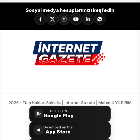
Sosyal medya hesaplarımızı keşfedin
2026 - Tüm Hakları Saklıdır. | İnternet Gazete | Mehmet YILDIRIM
GET IT ON
Google Play
Download on the
App Store