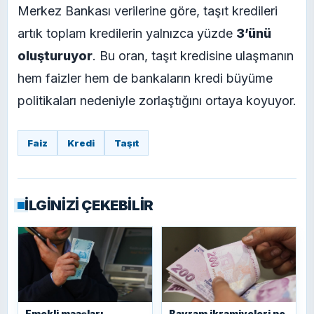
Merkez Bankası verilerine göre, taşıt kredileri
artık toplam kredilerin yalnızca yüzde
3’ünü
oluşturuyor
. Bu oran, taşıt kredisine ulaşmanın
hem faizler hem de bankaların kredi büyüme
politikaları nedeniyle zorlaştığını ortaya koyuyor.
Faiz
Kredi
Taşıt
İLGİNİZİ ÇEKEBİLİR