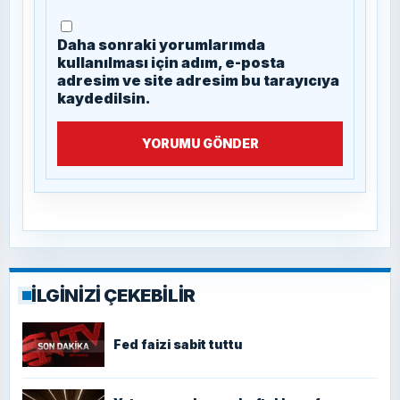
Daha sonraki yorumlarımda
kullanılması için adım, e-posta
adresim ve site adresim bu tarayıcıya
kaydedilsin.
YORUMU GÖNDER
İLGİNİZİ ÇEKEBİLİR
Fed faizi sabit tuttu