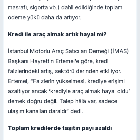
masrafı, sigorta vb.) dahil edildiğinde toplam
ödeme yükü daha da artıyor.
Kredi ile araç almak artık hayal mi?
İstanbul Motorlu Araç Satıcıları Derneği (İMAS)
Başkanı Hayrettin Ertemel’e göre, kredi
faizlerindeki artış, sektörü derinden etkiliyor.
Ertemel, “Faizlerin yükselmesi, krediye erişimi
azaltıyor ancak ‘krediyle araç almak hayal oldu’
demek doğru değil. Talep hâlâ var, sadece
ulaşım kanalları daraldı” dedi.
Toplam kredilerde taşıtın payı azaldı