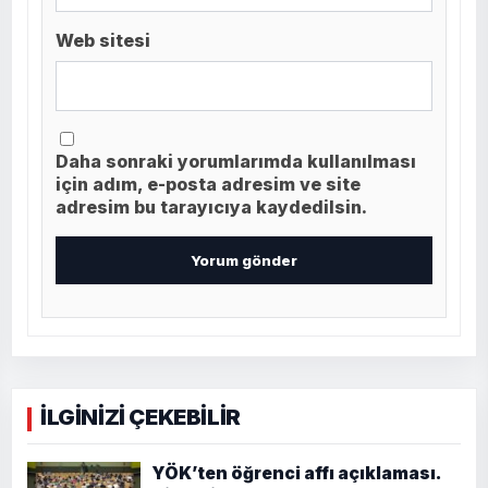
Web sitesi
Daha sonraki yorumlarımda kullanılması
için adım, e-posta adresim ve site
adresim bu tarayıcıya kaydedilsin.
İLGİNİZİ ÇEKEBİLİR
YÖK’ten öğrenci affı açıklaması.