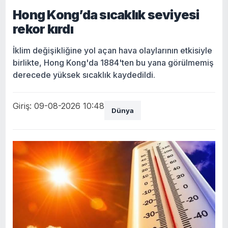
Hong Kong’da sıcaklık seviyesi
rekor kırdı
İklim değişikliğine yol açan hava olaylarının etkisiyle
birlikte, Hong Kong'da 1884'ten bu yana görülmemiş
derecede yüksek sıcaklık kaydedildi.
Giriş: 09-08-2026 10:48
Dünya