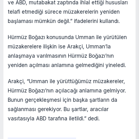
ve ABD, mutabakat zaptında ihlal ettiği hususları
telafi etmediği sürece müzakerelerin yeniden
başlaması mümkün değil.” ifadelerini kullandı.
Hürmüz Boğazı konusunda Umman ile yürütülen
müzakerelere ilişkin ise Arakçi, Umman’la
anlaşmaya varılmasının Hürmüz Boğazı’nın
yeniden açılması anlamına gelmediğini yineledi.
Arakçi, “Umman ile yürüttüğümüz müzakereler,
Hürmüz Boğazı’nın açılacağı anlamına gelmiyor.
Bunun gerçekleşmesi için başka şartların da
sağlanması gerekiyor. Bu şartlar, aracılar
vasıtasıyla ABD tarafına iletildi.” dedi.