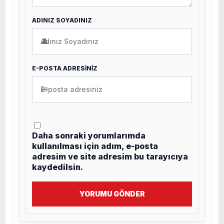
ADINIZ SOYADINIZ
👤
E-POSTA ADRESİNİZ
✉
Daha sonraki yorumlarımda
kullanılması için adım, e-posta
adresim ve site adresim bu tarayıcıya
kaydedilsin.
YORUMU GÖNDER