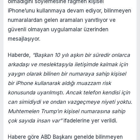
olmadığını söylemesine rağmen kişisel
iPhone’unu kullanmaya devam ediyor, bilinmeyen
numaralardan gelen aramaları yanıtlıyor ve
güvenli olmayan uygulamalar üzerinden
mesajlaşıyor.
Haberde,
“Başkan 10 yılı aşkın bir süredir onlarca
arkadaşı ve meslektaşıyla iletişimde kalmak için
yaygın olarak bilinen bir numaraya sahip kişisel
bir iPhone kullanarak aldığı muazzam risk
konusunda uyarılmıştı. Ancak telefon kendisi için
can simidiydi ve ondan vazgeçmeye niyeti yoktu.
Muhtemelen Trump’ın kişisel numarasına sahip
çok sayıda insan var”
ifadelerine yer verildi.
Habere göre ABD Başkanı genelde bilinmeyen