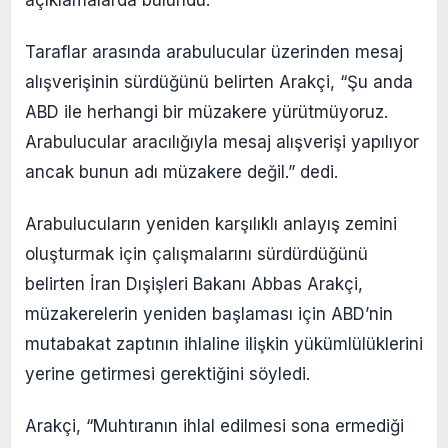
Taraflar arasında arabulucular üzerinden mesaj
alışverişinin sürdüğünü belirten Arakçi, “Şu anda
ABD ile herhangi bir müzakere yürütmüyoruz.
Arabulucular aracılığıyla mesaj alışverişi yapılıyor
ancak bunun adı müzakere değil.” dedi.
Arabulucuların yeniden karşılıklı anlayış zemini
oluşturmak için çalışmalarını sürdürdüğünü
belirten İran Dışişleri Bakanı Abbas Arakçi,
müzakerelerin yeniden başlaması için ABD’nin
mutabakat zaptının ihlaline ilişkin yükümlülüklerini
yerine getirmesi gerektiğini söyledi.
Arakçi, “Muhtıranın ihlal edilmesi sona ermediği