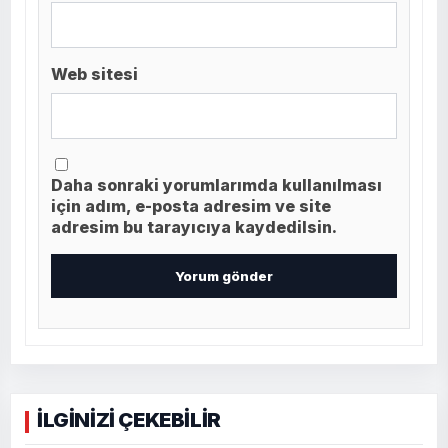
Web sitesi
Daha sonraki yorumlarımda kullanılması
için adım, e-posta adresim ve site
adresim bu tarayıcıya kaydedilsin.
İLGİNİZİ ÇEKEBİLİR