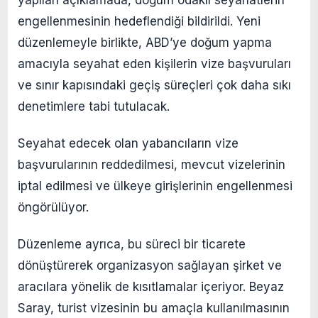
engellenmesinin hedeflendiği bildirildi. Yeni
düzenlemeyle birlikte, ABD’ye doğum yapma
amacıyla seyahat eden kişilerin vize başvuruları
ve sınır kapısındaki geçiş süreçleri çok daha sıkı
denetimlere tabi tutulacak.
Seyahat edecek olan yabancıların vize
başvurularının reddedilmesi, mevcut vizelerinin
iptal edilmesi ve ülkeye girişlerinin engellenmesi
öngörülüyor.
Düzenleme ayrıca, bu süreci bir ticarete
dönüştürerek organizasyon sağlayan şirket ve
aracılara yönelik de kısıtlamalar içeriyor. Beyaz
Saray, turist vizesinin bu amaçla kullanılmasının