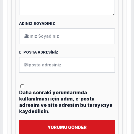
ADINIZ SOYADINIZ
👤
E-POSTA ADRESİNİZ
✉
Daha sonraki yorumlarımda
kullanılması için adım, e-posta
adresim ve site adresim bu tarayıcıya
kaydedilsin.
YORUMU GÖNDER