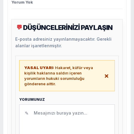
Yorum Yok
DÜŞÜNCELERİNİZİ PAYLAŞIN
💬
E-posta adresiniz yayınlanmayacaktır. Gerekli
alanlar işaretlenmiştir.
YASAL UYARI:
Hakaret, küfür veya
kişilik haklarına saldırı içeren
×
yorumların hukuki sorumluluğu
gönderene aittir.
YORUMUNUZ
✎