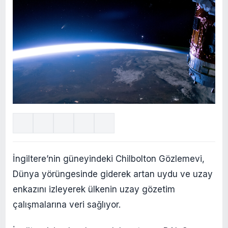
İngiltere’nin güneyindeki Chilbolton Gözlemevi,
Dünya yörüngesinde giderek artan uydu ve uzay
enkazını izleyerek ülkenin uzay gözetim
çalışmalarına veri sağlıyor.