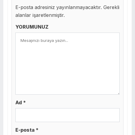
E-posta adresiniz yayınlanmayacaktır. Gerekli
alanlar işaretlenmiştir.
YORUMUNUZ
Ad *
E-posta *