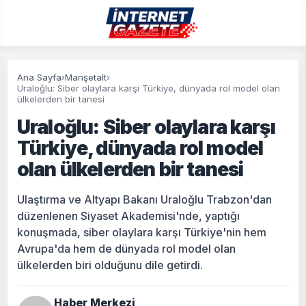
Ana Sayfa
›
Manşetalt
›
Uraloğlu: Siber olaylara karşı Türkiye, dünyada rol model olan
ülkelerden bir tanesi
Uraloğlu: Siber olaylara karşı
Türkiye, dünyada rol model
olan ülkelerden bir tanesi
Ulaştırma ve Altyapı Bakanı Uraloğlu Trabzon'dan
düzenlenen Siyaset Akademisi'nde, yaptığı
konuşmada, siber olaylara karşı Türkiye'nin hem
Avrupa'da hem de dünyada rol model olan
ülkelerden biri olduğunu dile getirdi.
Haber Merkezi