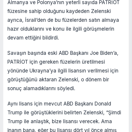
Almanya ve Polonya’nın yeterli sayıda PATRİOT
füzesine sahip olduğunu kaydeden Zelenski
ayrıca, İsrail’den de bu füzelerden satın almaya
hazır olduklarını ve konu ile ilgili görüşmelerin
devam ettiğini bildirdi.
Savaşın başında eski ABD Başkanı Joe Biden’a,
PATRİOT için gereken füzelerin üretilmesi
yönünde Ukrayna’ya ilgili lisansın verilmesi için
görüştüğünü aktaran Zelenski, o dönem bir
sonuç alamadıklarını söyledi.
Aynı lisans için mevcut ABD Başkanı Donald
Trump ile görüştüklerini belirten Zelenski, “Şimdi
Trump ile anlaştık, bize lisansı verecek. Ama
inanın bana, eğer bu lisansı dört yıl önce almış