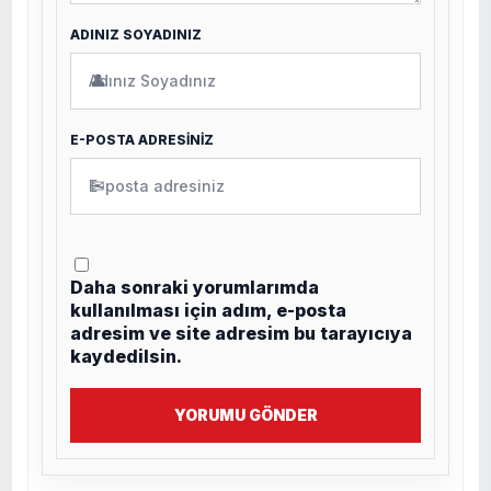
ADINIZ SOYADINIZ
👤
E-POSTA ADRESİNİZ
✉
Daha sonraki yorumlarımda
kullanılması için adım, e-posta
adresim ve site adresim bu tarayıcıya
kaydedilsin.
YORUMU GÖNDER