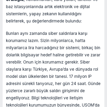
baz istasyonlarında artık elektronik ve dijital
sistemlerin, yapay zekanın kullanıldığını
belirterek, şu değerlendirmede bulundu:
Bunları aynı zamanda siber saldırılara karşı
korumamız lazım. Sizin milyonlarca, hatta
milyarlarca lira harcadığınız bir sistemi, birkaç bin
dolarlık bilgisayar hedef haline getirebilir ve zarar
verebilir. Onun için korumamız gerekir. Siber
olaylara karşı Türkiye, Avrupa’da ve dünyada rol
model olan ülkelerden bir tanesi. 17 milyon IP
adresini sürekli tarıyoruz, her gün 24 saat. Günde
yüzlerce zararlı büyük saldırı girişimini de
engelliyoruz. Bilgi teknolojileri ve iletişim
teknolojileri kurumumuzun bünyesinde, USOM’da