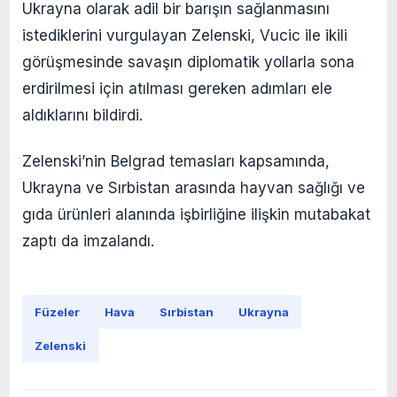
Ukrayna olarak adil bir barışın sağlanmasını
istediklerini vurgulayan Zelenski, Vucic ile ikili
görüşmesinde savaşın diplomatik yollarla sona
erdirilmesi için atılması gereken adımları ele
aldıklarını bildirdi.
Zelenski’nin Belgrad temasları kapsamında,
Ukrayna ve Sırbistan arasında hayvan sağlığı ve
gıda ürünleri alanında işbirliğine ilişkin mutabakat
zaptı da imzalandı.
Füzeler
Hava
Sırbistan
Ukrayna
Zelenski