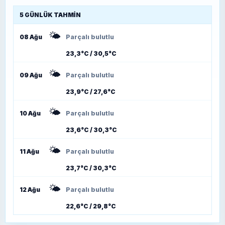
5 GÜNLÜK TAHMIN
🌤️
08 Ağu
Parçalı bulutlu
23,3°C / 30,5°C
🌤️
09 Ağu
Parçalı bulutlu
23,9°C / 27,6°C
🌤️
10 Ağu
Parçalı bulutlu
23,6°C / 30,3°C
🌤️
11 Ağu
Parçalı bulutlu
23,7°C / 30,3°C
🌤️
12 Ağu
Parçalı bulutlu
22,6°C / 29,8°C