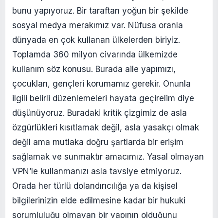
bunu yapıyoruz. Bir taraftan yoğun bir şekilde
sosyal medya merakımız var. Nüfusa oranla
dünyada en çok kullanan ülkelerden biriyiz.
Toplamda 360 milyon civarında ülkemizde
kullanım söz konusu. Burada aile yapımızı,
çocukları, gençleri korumamız gerekir. Onunla
ilgili belirli düzenlemeleri hayata geçirelim diye
düşünüyoruz. Buradaki kritik çizgimiz de asla
özgürlükleri kısıtlamak değil, asla yasakçı olmak
değil ama mutlaka doğru şartlarda bir erişim
sağlamak ve sunmaktır amacımız. Yasal olmayan
VPN’le kullanmanızı asla tavsiye etmiyoruz.
Orada her türlü dolandırıcılığa ya da kişisel
bilgilerinizin elde edilmesine kadar bir hukuki
sorumluluğu olmayan bir yapının olduğunu