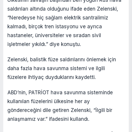
saldırıları altında olduğunu ifade eden Zelenski,
“Neredeyse hiç sağlam elektrik santralimiz
kalmadı, birçok tren istasyonu ve ayrıca
hastaneler, üniversiteler ve sıradan sivil
işletmeler yıkıldı.” diye konuştu.
Zelenski, balistik füze saldırılarını önlemek için
daha fazla hava savunma sistemi ve ilgili
füzelere ihtiyaç duyduklarını kaydetti.
ABD’nin, PATRİOT hava savunma sisteminde
kullanılan füzelerini ülkesine her ay
göndereceğini dile getiren Zelenski, “İlgili bir
anlaşmamız var.” ifadesini kullandı.