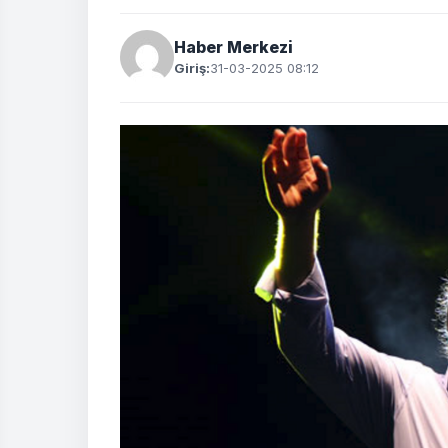
Haber Merkezi
Giriş:
31-03-2025 08:12