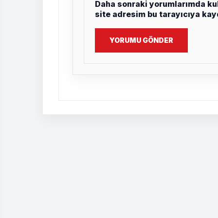
Daha sonraki yorumlarımda kul
site adresim bu tarayıcıya kay
YORUMU GÖNDER