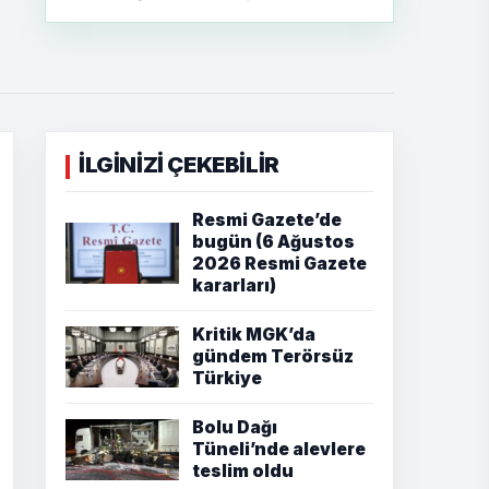
İLGİNİZİ ÇEKEBİLİR
Resmi Gazete’de
bugün (6 Ağustos
2026 Resmi Gazete
kararları)
Kritik MGK’da
gündem Terörsüz
Türkiye
Bolu Dağı
Tüneli’nde alevlere
teslim oldu