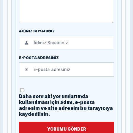
ADINIZ SOYADINIZ
👤
E-POSTA ADRESİNİZ
✉
Daha sonraki yorumlarımda
kullanılması için adım, e-posta
adresim ve site adresim bu tarayıcıya
kaydedilsin.
YORUMU GÖNDER