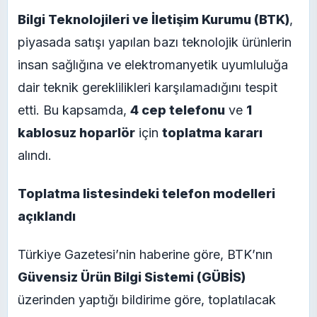
Bilgi Teknolojileri ve İletişim Kurumu (BTK)
,
piyasada satışı yapılan bazı teknolojik ürünlerin
insan sağlığına ve elektromanyetik uyumluluğa
dair teknik gereklilikleri karşılamadığını tespit
etti. Bu kapsamda,
4 cep telefonu
ve
1
kablosuz hoparlör
için
toplatma kararı
alındı.
Toplatma listesindeki telefon modelleri
açıklandı
Türkiye Gazetesi’nin haberine göre, BTK’nın
Güvensiz Ürün Bilgi Sistemi (GÜBİS)
üzerinden yaptığı bildirime göre, toplatılacak