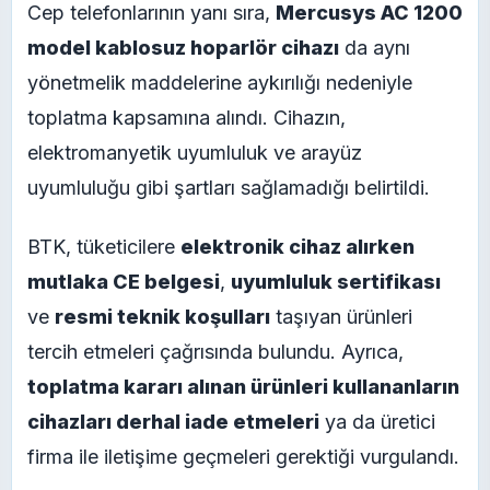
Cep telefonlarının yanı sıra,
Mercusys AC 1200
model kablosuz hoparlör cihazı
da aynı
yönetmelik maddelerine aykırılığı nedeniyle
toplatma kapsamına alındı. Cihazın,
elektromanyetik uyumluluk ve arayüz
uyumluluğu gibi şartları sağlamadığı belirtildi.
BTK, tüketicilere
elektronik cihaz alırken
mutlaka CE belgesi
,
uyumluluk sertifikası
ve
resmi teknik koşulları
taşıyan ürünleri
tercih etmeleri çağrısında bulundu. Ayrıca,
toplatma kararı alınan ürünleri kullananların
cihazları derhal iade etmeleri
ya da üretici
firma ile iletişime geçmeleri gerektiği vurgulandı.