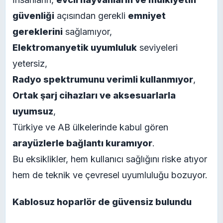
güvenliği
açısından gerekli
emniyet
gereklerini
sağlamıyor,
Elektromanyetik uyumluluk
seviyeleri
yetersiz,
Radyo spektrumunu verimli kullanmıyor
,
Ortak şarj cihazları ve aksesuarlarla
uyumsuz
,
Türkiye ve AB ülkelerinde kabul gören
arayüzlerle bağlantı kuramıyor
.
Bu eksiklikler, hem kullanıcı sağlığını riske atıyor
hem de teknik ve çevresel uyumluluğu bozuyor.
Kablosuz hoparlör de güvensiz bulundu