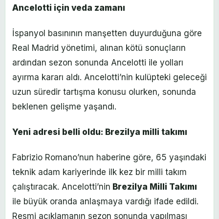
Ancelotti için veda zamanı
İspanyol basınının manşetten duyurduğuna göre
Real Madrid yönetimi, alınan kötü sonuçların
ardından sezon sonunda Ancelotti ile yolları
ayırma kararı aldı. Ancelotti’nin kulüpteki geleceği
uzun süredir tartışma konusu olurken, sonunda
beklenen gelişme yaşandı.
Yeni adresi belli oldu: Brezilya milli takımı
Fabrizio Romano’nun haberine göre, 65 yaşındaki
teknik adam kariyerinde ilk kez bir milli takım
çalıştıracak. Ancelotti’nin
Brezilya Milli Takımı
ile büyük oranda anlaşmaya vardığı ifade edildi.
Resmi açıklamanın sezon sonunda yapılması