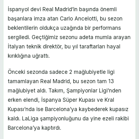
İspanyol devi Real Madrid’in başında önemli
başarılara imza atan Carlo Ancelotti, bu sezon
beklentilerin oldukça uzağında bir performans
sergiledi. Geçtiğimiz sezonu adeta mumla arayan
İtalyan teknik direktör, bu yıl taraftarları hayal
kırıklığına uğrattı.
Önceki sezonda sadece 2 mağlubiyetle ligi
tamamlayan Real Madrid, bu sezon tam 13
mağlubiyet aldı. Takım, Şampiyonlar Ligi’nden
erken elendi, İspanya Süper Kupası ve Kral
Kupası’nda ise Barcelona’ya kaybederek kupasız
kaldı. LaLiga şampiyonluğunu da yine ezeli rakibi
Barcelona’ya kaptırdı.