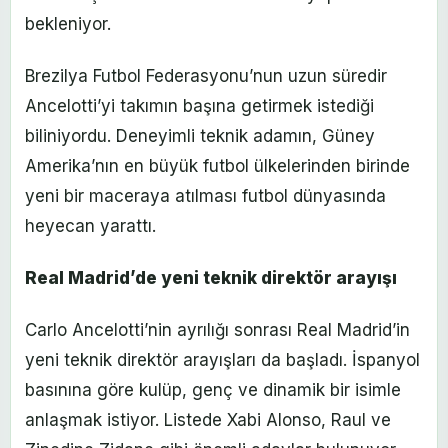
bekleniyor.
Brezilya Futbol Federasyonu’nun uzun süredir
Ancelotti’yi takımın başına getirmek istediği
biliniyordu. Deneyimli teknik adamın, Güney
Amerika’nın en büyük futbol ülkelerinden birinde
yeni bir maceraya atılması futbol dünyasında
heyecan yarattı.
Real Madrid’de yeni teknik direktör arayışı
Carlo Ancelotti’nin ayrılığı sonrası Real Madrid’in
yeni teknik direktör arayışları da başladı. İspanyol
basınına göre kulüp, genç ve dinamik bir isimle
anlaşmak istiyor. Listede Xabi Alonso, Raul ve