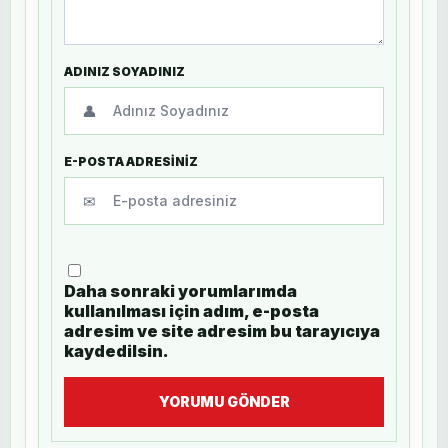
ADINIZ SOYADINIZ
👤
E-POSTA ADRESİNİZ
✉
Daha sonraki yorumlarımda
kullanılması için adım, e-posta
adresim ve site adresim bu tarayıcıya
kaydedilsin.
YORUMU GÖNDER