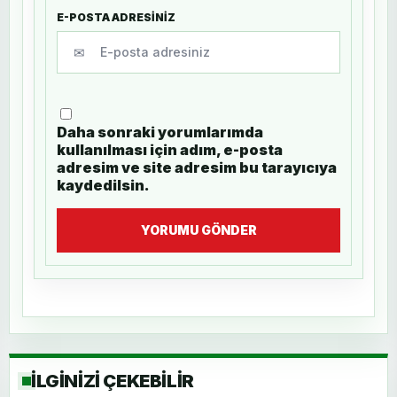
E-POSTA ADRESİNİZ
✉
Daha sonraki yorumlarımda
kullanılması için adım, e-posta
adresim ve site adresim bu tarayıcıya
kaydedilsin.
YORUMU GÖNDER
İLGİNİZİ ÇEKEBİLİR