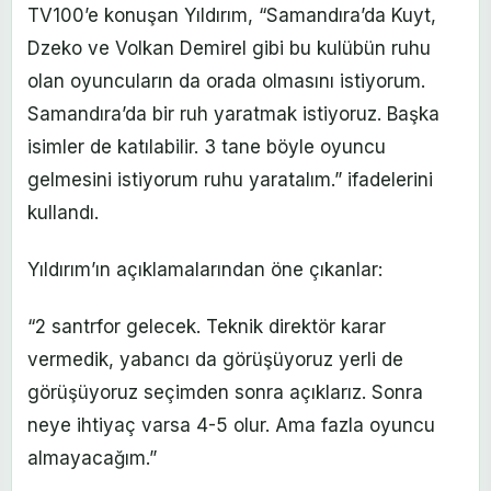
TV100’e konuşan Yıldırım, “Samandıra’da Kuyt,
Dzeko ve Volkan Demirel gibi bu kulübün ruhu
olan oyuncuların da orada olmasını istiyorum.
Samandıra’da bir ruh yaratmak istiyoruz. Başka
isimler de katılabilir. 3 tane böyle oyuncu
gelmesini istiyorum ruhu yaratalım.” ifadelerini
kullandı.
Yıldırım’ın açıklamalarından öne çıkanlar:
“2 santrfor gelecek. Teknik direktör karar
vermedik, yabancı da görüşüyoruz yerli de
görüşüyoruz seçimden sonra açıklarız. Sonra
neye ihtiyaç varsa 4-5 olur. Ama fazla oyuncu
almayacağım.”