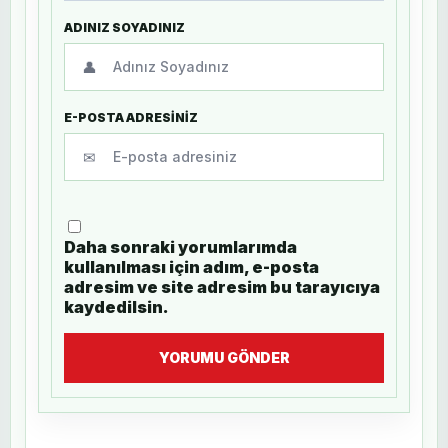
ADINIZ SOYADINIZ
👤
E-POSTA ADRESİNİZ
✉
Daha sonraki yorumlarımda
kullanılması için adım, e-posta
adresim ve site adresim bu tarayıcıya
kaydedilsin.
YORUMU GÖNDER