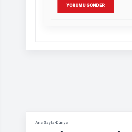
YORUMU GÖNDER
Ana Sayfa
›
Dünya