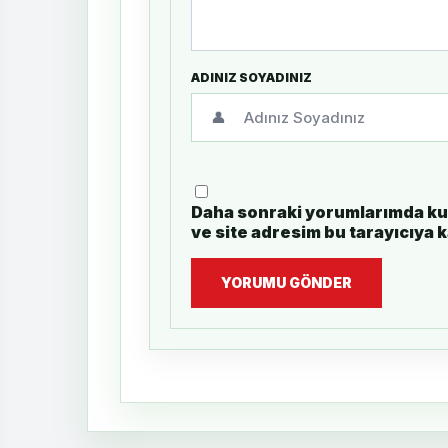
ADINIZ SOYADINIZ
👤
Daha sonraki yorumlarımda kul
ve site adresim bu tarayıcıya 
YORUMU GÖNDER