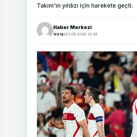
Takım'ın yıldızı için harekete geçti.
Haber Merkezi
Giriş:
03.06.2026 12:36