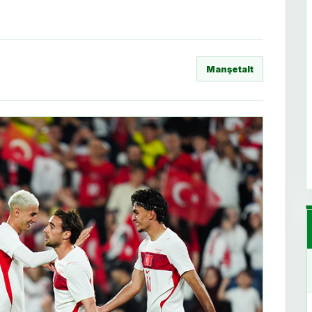
Manşetalt