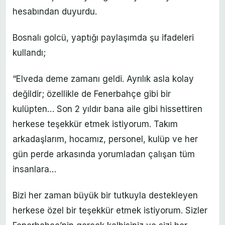
hesabından duyurdu.
Bosnalı golcü, yaptığı paylaşımda şu ifadeleri
kullandı;
“Elveda deme zamanı geldi. Ayrılık asla kolay
değildir; özellikle de Fenerbahçe gibi bir
kulüpten… Son 2 yıldır bana aile gibi hissettiren
herkese teşekkür etmek istiyorum. Takım
arkadaşlarım, hocamız, personel, kulüp ve her
gün perde arkasında yorumladan çalışan tüm
insanlara…
Bizi her zaman büyük bir tutkuyla destekleyen
herkese özel bir teşekkür etmek istiyorum. Sizler