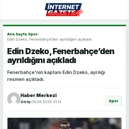
Ana Sayfa
›
Spor
›
Edin Dzeko, Fenerbahçe’den ayrıldığını açıkladı
Edin Dzeko, Fenerbahçe’den
ayrıldığını açıkladı
Fenerbahçe'nin kaptanı Edin Dzeko, ayrılığı
resmen açıkladı.
Haber Merkezi
Spor
Giriş:
30.05.2025 21:13