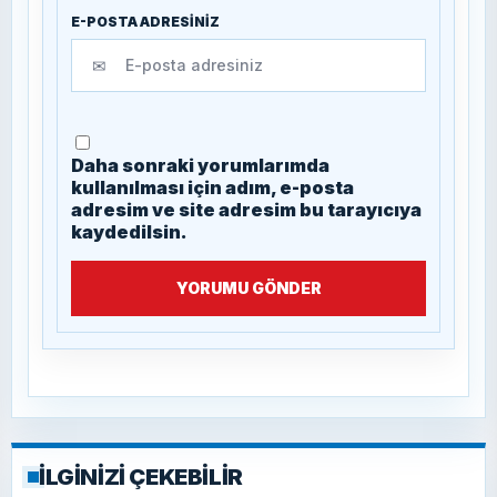
E-POSTA ADRESİNİZ
✉
Daha sonraki yorumlarımda
kullanılması için adım, e-posta
adresim ve site adresim bu tarayıcıya
kaydedilsin.
YORUMU GÖNDER
İLGİNİZİ ÇEKEBİLİR