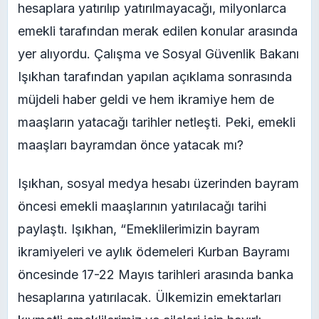
hesaplara yatırılıp yatırılmayacağı, milyonlarca
emekli tarafından merak edilen konular arasında
yer alıyordu. Çalışma ve Sosyal Güvenlik Bakanı
Işıkhan tarafından yapılan açıklama sonrasında
müjdeli haber geldi ve hem ikramiye hem de
maaşların yatacağı tarihler netleşti. Peki, emekli
maaşları bayramdan önce yatacak mı?
Işıkhan, sosyal medya hesabı üzerinden bayram
öncesi emekli maaşlarının yatırılacağı tarihi
paylaştı. Işıkhan, “Emeklilerimizin bayram
ikramiyeleri ve aylık ödemeleri Kurban Bayramı
öncesinde 17-22 Mayıs tarihleri arasında banka
hesaplarına yatırılacak. Ülkemizin emektarları