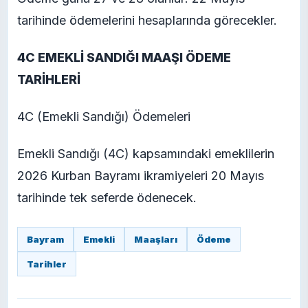
tarihinde ödemelerini hesaplarında görecekler.
4C EMEKLİ SANDIĞI MAAŞI ÖDEME
TARİHLERİ
4C (Emekli Sandığı) Ödemeleri
Emekli Sandığı (4C) kapsamındaki emeklilerin
2026 Kurban Bayramı ikramiyeleri 20 Mayıs
tarihinde tek seferde ödenecek.
Bayram
Emekli
Maaşları
Ödeme
Tarihler