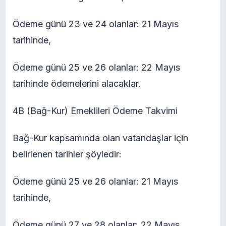
Ödeme günü 23 ve 24 olanlar: 21 Mayıs
tarihinde,
Ödeme günü 25 ve 26 olanlar: 22 Mayıs
tarihinde ödemelerini alacaklar.
4B (Bağ-Kur) Emeklileri Ödeme Takvimi
Bağ-Kur kapsamında olan vatandaşlar için
belirlenen tarihler şöyledir:
Ödeme günü 25 ve 26 olanlar: 21 Mayıs
tarihinde,
Ödeme günü 27 ve 28 olanlar: 22 Mayıs