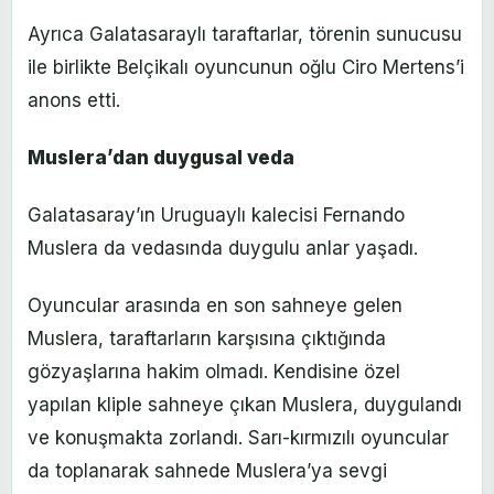
Ayrıca Galatasaraylı taraftarlar, törenin sunucusu
ile birlikte Belçikalı oyuncunun oğlu Ciro Mertens’i
anons etti.
Muslera’dan duygusal veda
Galatasaray’ın Uruguaylı kalecisi Fernando
Muslera da vedasında duygulu anlar yaşadı.
Oyuncular arasında en son sahneye gelen
Muslera, taraftarların karşısına çıktığında
gözyaşlarına hakim olmadı. Kendisine özel
yapılan kliple sahneye çıkan Muslera, duygulandı
ve konuşmakta zorlandı. Sarı-kırmızılı oyuncular
da toplanarak sahnede Muslera’ya sevgi