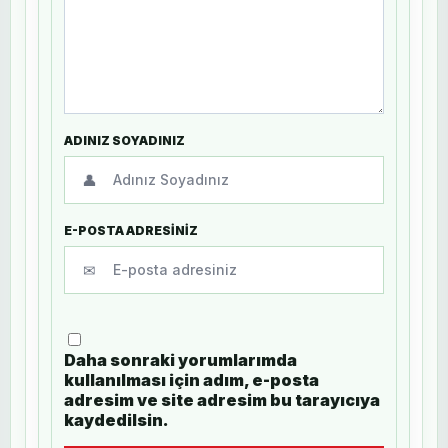
ADINIZ SOYADINIZ
👤
E-POSTA ADRESİNİZ
✉
Daha sonraki yorumlarımda
kullanılması için adım, e-posta
adresim ve site adresim bu tarayıcıya
kaydedilsin.