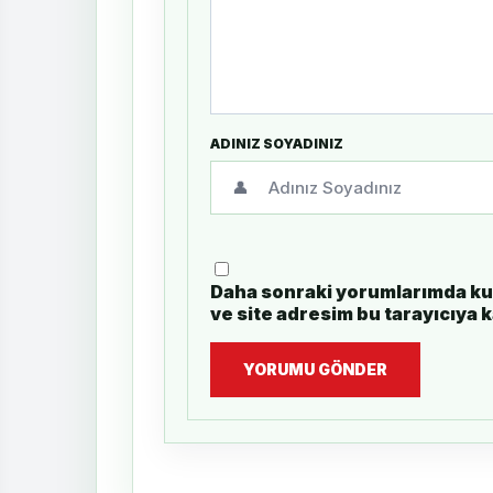
ADINIZ SOYADINIZ
👤
Daha sonraki yorumlarımda kul
ve site adresim bu tarayıcıya 
YORUMU GÖNDER