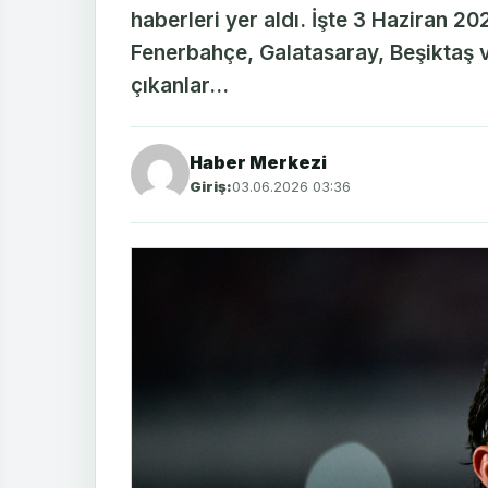
haberleri yer aldı. İşte 3 Haziran 20
Fenerbahçe, Galatasaray, Beşiktaş 
çıkanlar...
Haber Merkezi
Giriş:
03.06.2026 03:36