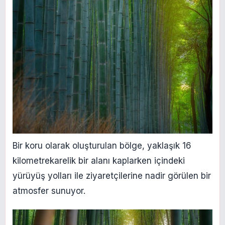
Bir koru olarak oluşturulan bölge, yaklaşık 16
kilometrekarelik bir alanı kaplarken içindeki
yürüyüş yolları ile ziyaretçilerine nadir görülen bir
atmosfer sunuyor.