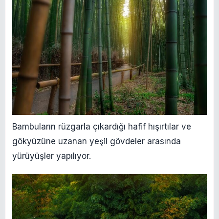
Bambuların rüzgarla çıkardığı hafif hışırtılar ve
gökyüzüne uzanan yeşil gövdeler arasında
yürüyüşler yapılıyor.