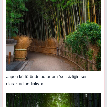
Japon kültüründe bu ortam ‘sessizliğin sesi’
olarak adlandırılıyor.