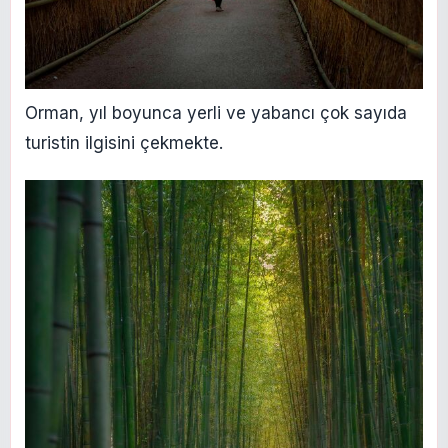
Orman, yıl boyunca yerli ve yabancı çok sayıda
turistin ilgisini çekmekte.