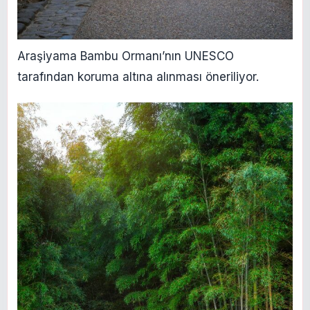
Araşiyama Bambu Ormanı’nın UNESCO
tarafından koruma altına alınması öneriliyor.