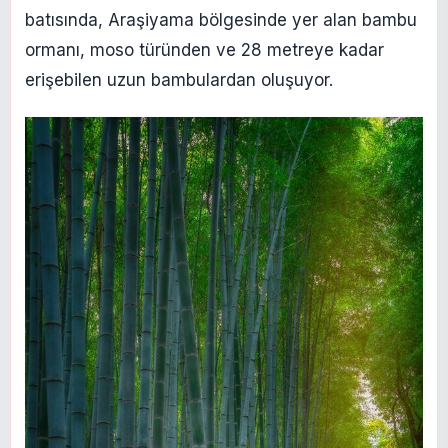
batısında, Araşiyama bölgesinde yer alan bambu
ormanı, moso türünden ve 28 metreye kadar
erişebilen uzun bambulardan oluşuyor.