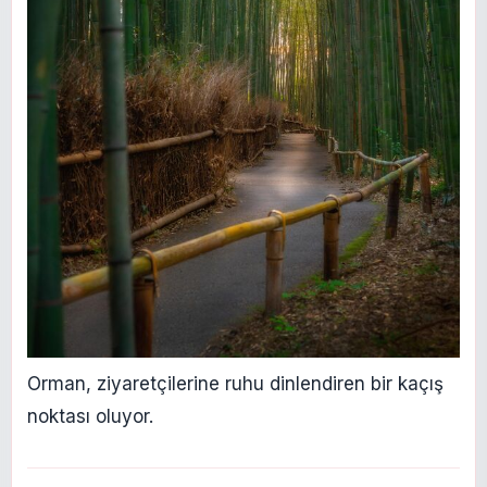
Orman, ziyaretçilerine ruhu dinlendiren bir kaçış
noktası oluyor.