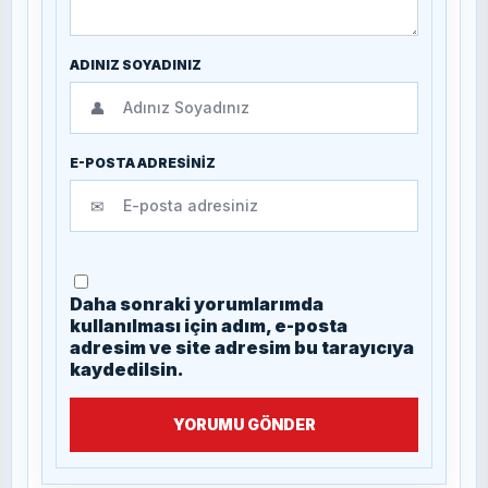
ADINIZ SOYADINIZ
👤
E-POSTA ADRESİNİZ
✉
Daha sonraki yorumlarımda
kullanılması için adım, e-posta
adresim ve site adresim bu tarayıcıya
kaydedilsin.
YORUMU GÖNDER