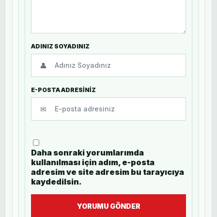
ADINIZ SOYADINIZ
👤
E-POSTA ADRESİNİZ
✉
Daha sonraki yorumlarımda
kullanılması için adım, e-posta
adresim ve site adresim bu tarayıcıya
kaydedilsin.
YORUMU GÖNDER