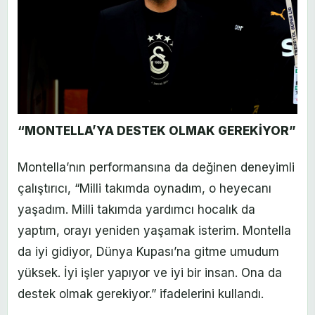
“MONTELLA’YA DESTEK OLMAK GEREKİYOR”
Montella’nın performansına da değinen deneyimli
çalıştırıcı, “Milli takımda oynadım, o heyecanı
yaşadım. Milli takımda yardımcı hocalık da
yaptım, orayı yeniden yaşamak isterim. Montella
da iyi gidiyor, Dünya Kupası’na gitme umudum
yüksek. İyi işler yapıyor ve iyi bir insan. Ona da
destek olmak gerekiyor.” ifadelerini kullandı.