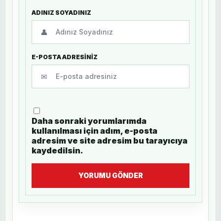
ADINIZ SOYADINIZ
👤
E-POSTA ADRESİNİZ
✉
Daha sonraki yorumlarımda
kullanılması için adım, e-posta
adresim ve site adresim bu tarayıcıya
kaydedilsin.
YORUMU GÖNDER