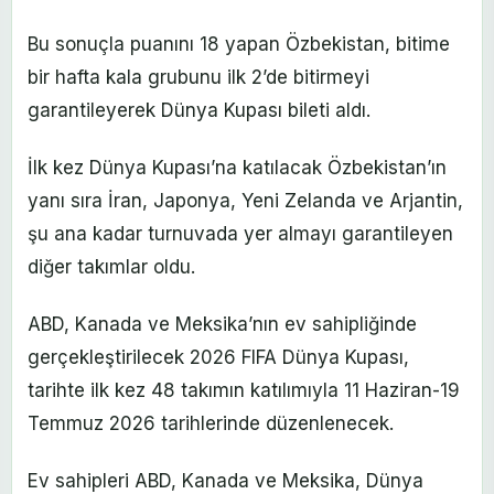
Bu sonuçla puanını 18 yapan Özbekistan, bitime
bir hafta kala grubunu ilk 2’de bitirmeyi
garantileyerek Dünya Kupası bileti aldı.
İlk kez Dünya Kupası’na katılacak Özbekistan’ın
yanı sıra İran, Japonya, Yeni Zelanda ve Arjantin,
şu ana kadar turnuvada yer almayı garantileyen
diğer takımlar oldu.
ABD, Kanada ve Meksika’nın ev sahipliğinde
gerçekleştirilecek 2026 FIFA Dünya Kupası,
tarihte ilk kez 48 takımın katılımıyla 11 Haziran-19
Temmuz 2026 tarihlerinde düzenlenecek.
Ev sahipleri ABD, Kanada ve Meksika, Dünya