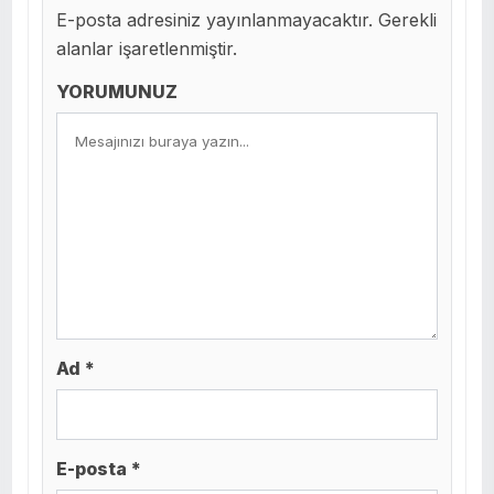
E-posta adresiniz yayınlanmayacaktır. Gerekli
alanlar işaretlenmiştir.
YORUMUNUZ
Ad *
E-posta *