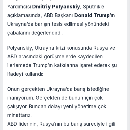
Yardımcısı
Dmitriy Polyanskiy
, Sputnik’e
açıklamasında, ABD Başkanı
Donald Trump
’ın
Ukrayna’da barışın tesis edilmesi yönündeki
çabalarını değerlendirdi.
Polyanskiy, Ukrayna krizi konusunda Rusya ve
ABD arasındaki görüşmelerde kaydedilen
ilerlemede Trump’ın katkılarına işaret ederek şu
ifadeyi kullandı:
Onun gerçekten Ukrayna’da barış istediğine
inanıyorum. Gerçekten de bunun için çok
çalışıyor. Bundan dolayı yeni yönetime çok
minettarız.
ABD liderinin, Rusya’nın bu barış süreciyle ilgili