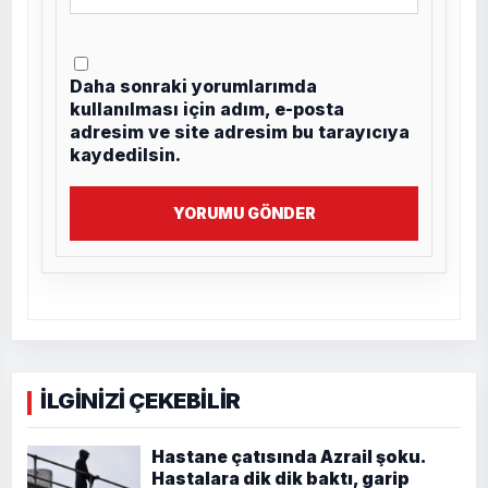
Daha sonraki yorumlarımda
kullanılması için adım, e-posta
adresim ve site adresim bu tarayıcıya
kaydedilsin.
YORUMU GÖNDER
İLGİNİZİ ÇEKEBİLİR
Hastane çatısında Azrail şoku.
Hastalara dik dik baktı, garip