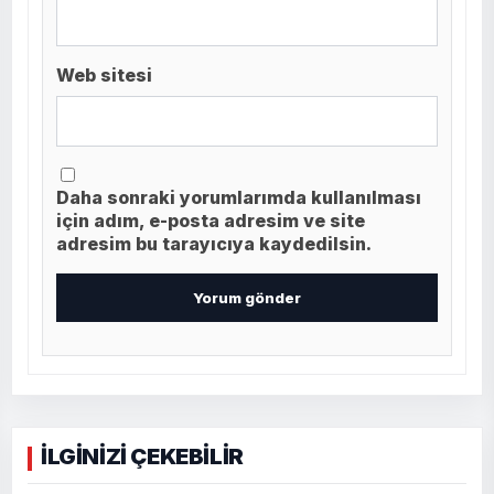
Web sitesi
Daha sonraki yorumlarımda kullanılması
için adım, e-posta adresim ve site
adresim bu tarayıcıya kaydedilsin.
İLGİNİZİ ÇEKEBİLİR