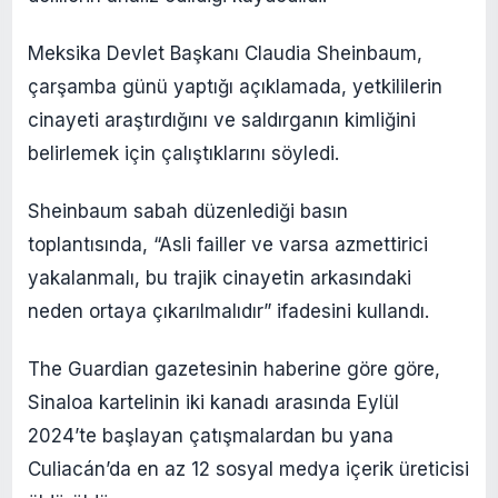
Meksika Devlet Başkanı Claudia Sheinbaum,
çarşamba günü yaptığı açıklamada, yetkililerin
cinayeti araştırdığını ve saldırganın kimliğini
belirlemek için çalıştıklarını söyledi.
Sheinbaum sabah düzenlediği basın
toplantısında, “Asli failler ve varsa azmettirici
yakalanmalı, bu trajik cinayetin arkasındaki
neden ortaya çıkarılmalıdır” ifadesini kullandı.
The Guardian gazetesinin haberine göre göre,
Sinaloa kartelinin iki kanadı arasında Eylül
2024’te başlayan çatışmalardan bu yana
Culiacán’da en az 12 sosyal medya içerik üreticisi