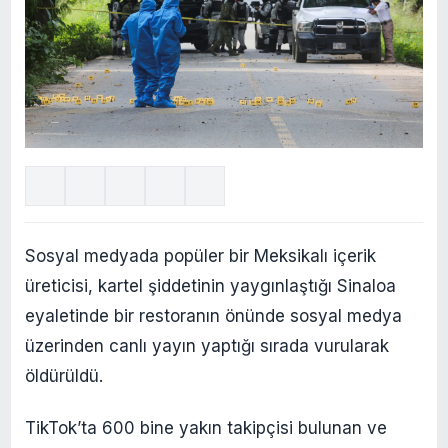
Sosyal medyada popüler bir Meksikalı içerik
üreticisi, kartel şiddetinin yaygınlaştığı Sinaloa
eyaletinde bir restoranın önünde sosyal medya
üzerinden canlı yayın yaptığı sırada vurularak
öldürüldü.
TikTok’ta 600 bine yakın takipçisi bulunan ve