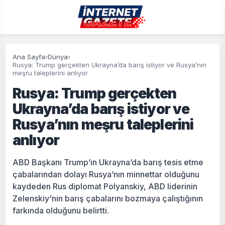
Ana Sayfa
›
Dünya
›
Rusya: Trump gerçekten Ukrayna’da barış istiyor ve Rusya’nın
meşru taleplerini anlıyor
Rusya: Trump gerçekten
Ukrayna’da barış istiyor ve
Rusya’nın meşru taleplerini
anlıyor
ABD Başkanı Trump’ın Ukrayna’da barış tesis etme
çabalarından dolayı Rusya’nın minnettar olduğunu
kaydeden Rus diplomat Polyanskiy, ABD liderinin
Zelenskiy'nin barış çabalarını bozmaya çalıştığının
farkında olduğunu belirtti.