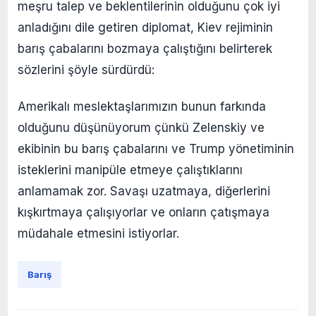
meşru talep ve beklentilerinin olduğunu çok iyi
anladığını dile getiren diplomat, Kiev rejiminin
barış çabalarını bozmaya çalıştığını belirterek
sözlerini şöyle sürdürdü:
Amerikalı meslektaşlarımızın bunun farkında
olduğunu düşünüyorum çünkü Zelenskiy ve
ekibinin bu barış çabalarını ve Trump yönetiminin
isteklerini manipüle etmeye çalıştıklarını
anlamamak zor. Savaşı uzatmaya, diğerlerini
kışkırtmaya çalışıyorlar ve onların çatışmaya
müdahale etmesini istiyorlar.
Barış