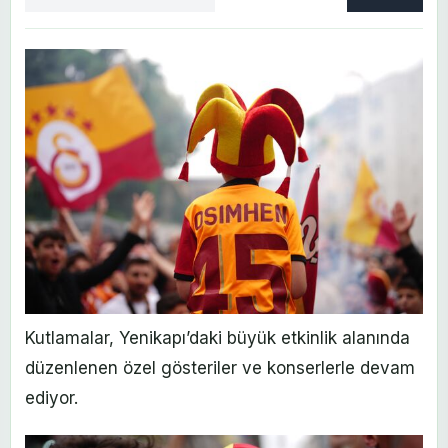
yaz
Kutlamalar, Yenikapı’daki büyük etkinlik alanında
düzenlenen özel gösteriler ve konserlerle devam
ediyor.