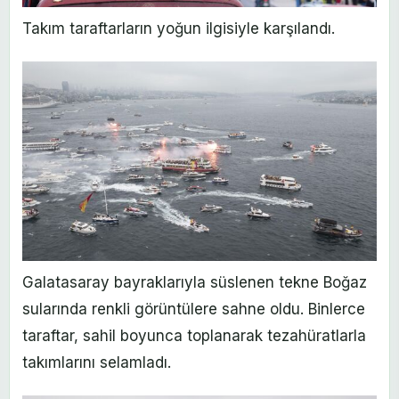
Takım taraftarların yoğun ilgisiyle karşılandı.
Galatasaray bayraklarıyla süslenen tekne Boğaz
sularında renkli görüntülere sahne oldu. Binlerce
taraftar, sahil boyunca toplanarak tezahüratlarla
takımlarını selamladı.