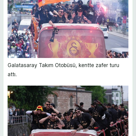
Galatasaray Takım Otobüsü, kentte zafer turu
attı.