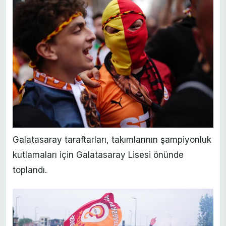
Galatasaray taraftarları, takımlarının şampiyonluk
kutlamaları için Galatasaray Lisesi önünde
toplandı.