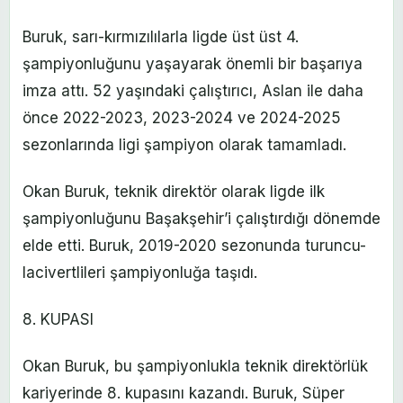
Buruk, sarı-kırmızılılarla ligde üst üst 4.
şampiyonluğunu yaşayarak önemli bir başarıya
imza attı. 52 yaşındaki çalıştırıcı, Aslan ile daha
önce 2022-2023, 2023-2024 ve 2024-2025
sezonlarında ligi şampiyon olarak tamamladı.
Okan Buruk, teknik direktör olarak ligde ilk
şampiyonluğunu Başakşehir’i çalıştırdığı dönemde
elde etti. Buruk, 2019-2020 sezonunda turuncu-
lacivertlileri şampiyonluğa taşıdı.
8. KUPASI
Okan Buruk, bu şampiyonlukla teknik direktörlük
kariyerinde 8. kupasını kazandı. Buruk, Süper