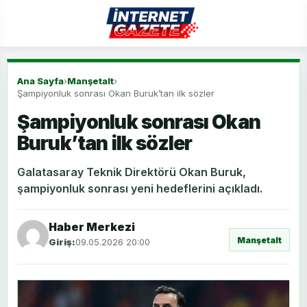
Ana Sayfa
›
Manşetalt
›
Şampiyonluk sonrası Okan Buruk’tan ilk sözler
Şampiyonluk sonrası Okan
Buruk’tan ilk sözler
Galatasaray Teknik Direktörü Okan Buruk,
şampiyonluk sonrası yeni hedeflerini açıkladı.
Haber Merkezi
Manşetalt
Giriş:
09.05.2026 20:00