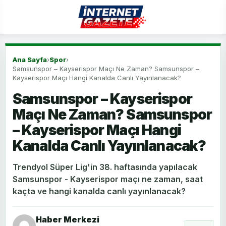
Ana Sayfa
›
Spor
›
Samsunspor – Kayserispor Maçı Ne Zaman? Samsunspor –
Kayserispor Maçı Hangi Kanalda Canlı Yayınlanacak?
Samsunspor – Kayserispor
Maçı Ne Zaman? Samsunspor
– Kayserispor Maçı Hangi
Kanalda Canlı Yayınlanacak?
Trendyol Süper Lig'in 38. haftasında yapılacak
Samsunspor - Kayserispor maçı ne zaman, saat
kaçta ve hangi kanalda canlı yayınlanacak?
Haber Merkezi