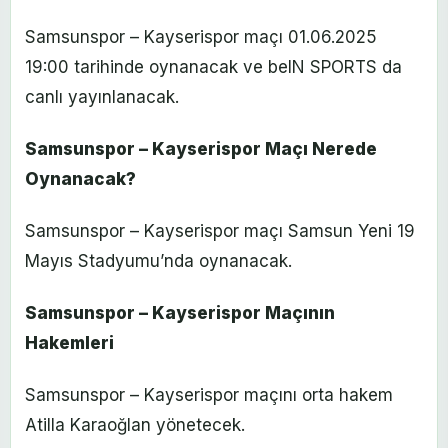
Samsunspor – Kayserispor maçı 01.06.2025
19:00 tarihinde oynanacak ve beIN SPORTS da
canlı yayınlanacak.
Samsunspor – Kayserispor Maçı Nerede
Oynanacak?
Samsunspor – Kayserispor maçı Samsun Yeni 19
Mayıs Stadyumu’nda oynanacak.
Samsunspor – Kayserispor Maçının
Hakemleri
Samsunspor – Kayserispor maçını orta hakem
Atilla Karaoğlan yönetecek.