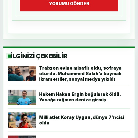
YORUMU GÖNDER
İLGİNİZİ ÇEKEBİLİR
Trabzon evine misafir oldu, sofraya
oturdu. Muhammed Salah’a kuymak
ikram ettiler, sosyal medya yıkıldı
Hakem Hakan Ergin boğularak öldü.
Yasağa rağmen denize girmiş
Milli atlet Koray Uygun, dünya 7’ncisi
oldu