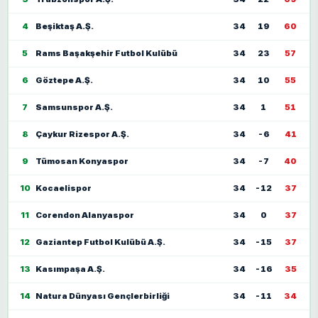
4
Beşiktaş A.Ş.
34
19
60
5
Rams Başakşehir Futbol Kulübü
34
23
57
6
Göztepe A.Ş.
34
10
55
7
Samsunspor A.Ş.
34
1
51
8
Çaykur Rizespor A.Ş.
34
-6
41
9
Tümosan Konyaspor
34
-7
40
10
Kocaelispor
34
-12
37
11
Corendon Alanyaspor
34
0
37
12
Gaziantep Futbol Kulübü A.Ş.
34
-15
37
13
Kasımpaşa A.Ş.
34
-16
35
14
Natura Dünyası Gençlerbirliği
34
-11
34