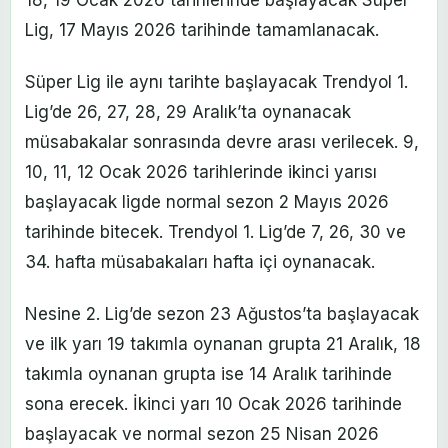
18, 19 Ocak 2026 tarihlerinde başlayacak Süper
Lig, 17 Mayıs 2026 tarihinde tamamlanacak.
Süper Lig ile aynı tarihte başlayacak Trendyol 1.
Lig’de 26, 27, 28, 29 Aralık’ta oynanacak
müsabakalar sonrasında devre arası verilecek. 9,
10, 11, 12 Ocak 2026 tarihlerinde ikinci yarısı
başlayacak ligde normal sezon 2 Mayıs 2026
tarihinde bitecek. Trendyol 1. Lig’de 7, 26, 30 ve
34. hafta müsabakaları hafta içi oynanacak.
Nesine 2. Lig’de sezon 23 Ağustos’ta başlayacak
ve ilk yarı 19 takımla oynanan grupta 21 Aralık, 18
takımla oynanan grupta ise 14 Aralık tarihinde
sona erecek. İkinci yarı 10 Ocak 2026 tarihinde
başlayacak ve normal sezon 25 Nisan 2026