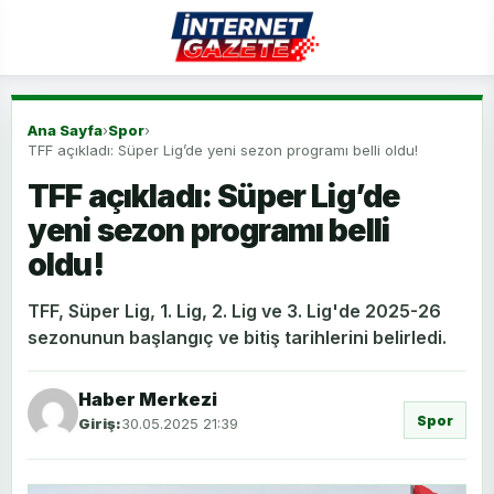
Ana Sayfa
›
Spor
›
TFF açıkladı: Süper Lig’de yeni sezon programı belli oldu!
TFF açıkladı: Süper Lig’de
yeni sezon programı belli
oldu!
TFF, Süper Lig, 1. Lig, 2. Lig ve 3. Lig'de 2025-26
sezonunun başlangıç ve bitiş tarihlerini belirledi.
Haber Merkezi
Spor
Giriş:
30.05.2025 21:39