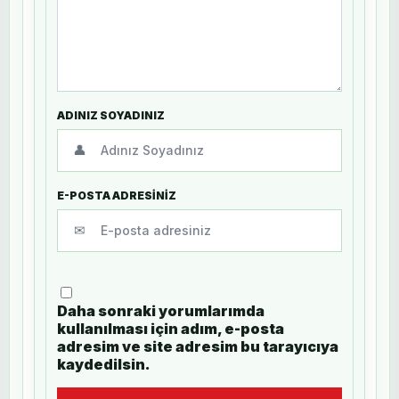
ADINIZ SOYADINIZ
👤
E-POSTA ADRESİNİZ
✉
Daha sonraki yorumlarımda
kullanılması için adım, e-posta
adresim ve site adresim bu tarayıcıya
kaydedilsin.