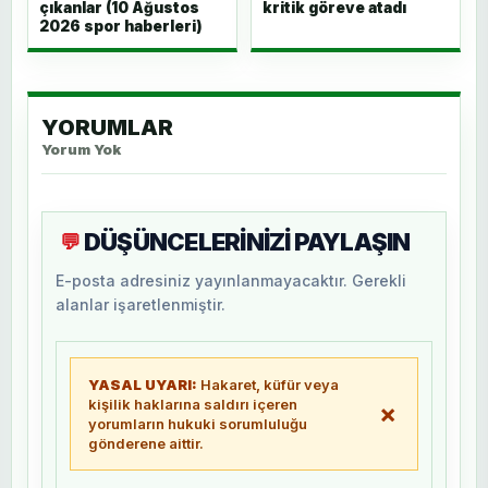
çıkanlar (10 Ağustos
kritik göreve atadı
2026 spor haberleri)
YORUMLAR
Yorum Yok
DÜŞÜNCELERİNİZİ PAYLAŞIN
💬
E-posta adresiniz yayınlanmayacaktır. Gerekli
alanlar işaretlenmiştir.
YASAL UYARI:
Hakaret, küfür veya
kişilik haklarına saldırı içeren
×
yorumların hukuki sorumluluğu
gönderene aittir.