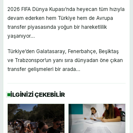
2026 FIFA Dünya Kupası’nda heyecan tüm hızıyla
devam ederken hem Türkiye hem de Avrupa
transfer piyasasında yoğun bir hareketlilik
yaşanıyor…
Türkiye’den Galatasaray, Fenerbahçe, Beşiktaş
ve Trabzonspor’un yanı sıra dünyadan öne çıkan
transfer gelişmeleri bir arada…
İLGİNİZİ ÇEKEBİLİR