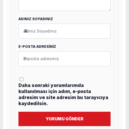
ADINIZ SOYADINIZ
👤
E-POSTA ADRESİNİZ
✉
Daha sonraki yorumlarımda
kullanılması için adım, e-posta
adresim ve site adresim bu tarayıcıya
kaydedilsin.
YORUMU GÖNDER