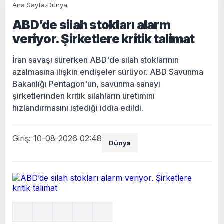
Ana Sayfa
›
Dünya
ABD’de silah stokları alarm
veriyor. Şirketlere kritik talimat
İran savaşı sürerken ABD'de silah stoklarının
azalmasına ilişkin endişeler sürüyor. ABD Savunma
Bakanlığı Pentagon'un, savunma sanayi
şirketlerinden kritik silahların üretimini
hızlandırmasını istediği iddia edildi.
Giriş: 10-08-2026 02:48
Dünya