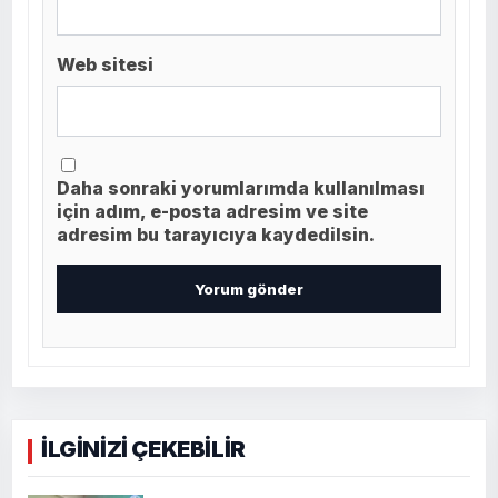
Web sitesi
Daha sonraki yorumlarımda kullanılması
için adım, e-posta adresim ve site
adresim bu tarayıcıya kaydedilsin.
İLGİNİZİ ÇEKEBİLİR