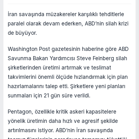
İran savaşında müzakereler karşılıklı tehditlerle
paralel olarak devam ederken, ABD’nin silah krizi
de büyüyor.
Washington Post gazetesinin haberine göre ABD
Savunma Bakan Yardımcısı Steve Feinberg silah
şirketlerinden üretimi artırmak ve teslimat
takvimlerini önemli ölçüde hızlandırmak için plan
hazırlamalarını talep etti. Şirketlere yeni planları
sunmaları için 21 gün süre verildi.
Pentagon, özellikle kritik askeri kapasitelere
yönelik üretimin daha hızlı ve agresif şekilde
artırılmasını istiyor. ABD’nin İran savaşında