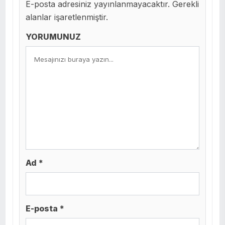
E-posta adresiniz yayınlanmayacaktır. Gerekli
alanlar işaretlenmiştir.
YORUMUNUZ
Ad *
E-posta *