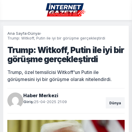
Ana Sayfa
›
Dünya
›
Trump: Witkoff, Putin ile iyi bir görüşme gerçekleştirdi
Trump: Witkoff, Putin ile iyi bir
görüşme gerçekleştirdi
Trump, özel temsilcisi Witkoff'un Putin ile
görüşmesini iyi bir görüşme olarak nitelendirdi.
Haber Merkezi
Giriş:
25-04-2025 21:09
Dünya