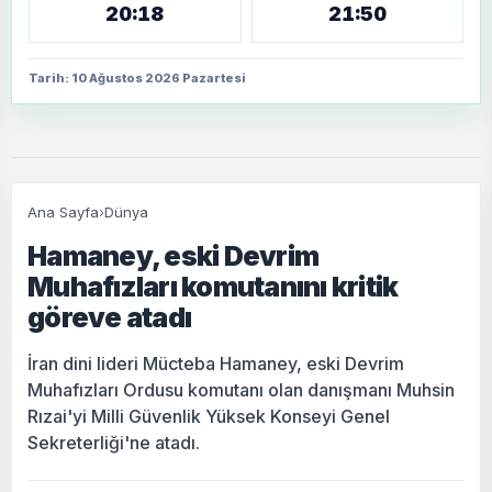
20:18
21:50
Tarih: 10 Ağustos 2026 Pazartesi
Ana Sayfa
›
Dünya
Hamaney, eski Devrim
Muhafızları komutanını kritik
göreve atadı
İran dini lideri Mücteba Hamaney, eski Devrim
Muhafızları Ordusu komutanı olan danışmanı Muhsin
Rızai'yi Milli Güvenlik Yüksek Konseyi Genel
Sekreterliği'ne atadı.