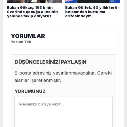
Bakan Göktaş: 193 binin
Bakan Gürlek: 40 yıllık terör
üzerinde çocuğu ailesinin
belasından kurtulma
yanında takip ediyoruz
arifesindeyiz
YORUMLAR
Yorum Yok
DÜŞÜNCELERİNİZİ PAYLAŞIN
E-posta adresiniz yayınlanmayacaktır. Gerekli
alanlar işaretlenmiştir.
YORUMUNUZ