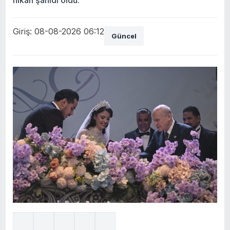
Giriş: 08-08-2026 06:12
Güncel