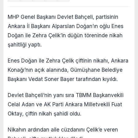
MHP Genel Başkanı Devlet Bahçeli, partisinin
Ankara İl Başkanı Alparslan Doğan’ın oğlu Enes
Doğan ile Zehra Çelik’in düğün töreninde nikah
şahitliği yaptı.
Enes Doğan ile Zehra Çelik çiftinin nikahı, Ankara
Konağı’nın açık alanında, Gümüşhane Belediye
Başkanı Vedat Soner Başer tarafından kıyıldı.
Devlet Bahçeli’nin yanı sıra TBMM Başkanvekili
Celal Adan ve AK Parti Ankara Milletvekili Fuat
Oktay, çiftin nikah şahidi oldu.
Nikahın ardından aile cüzdanını Çelik’e veren