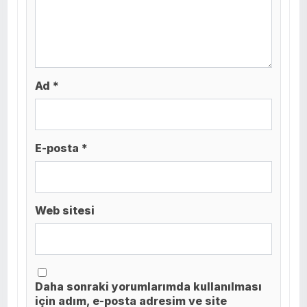
Ad *
E-posta *
Web sitesi
Daha sonraki yorumlarımda kullanılması
için adım, e-posta adresim ve site