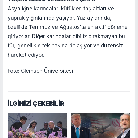
Asya iğne karıncaları kütükler, taş altları ve
yaprak yığınlarında yaşıyor. Yaz aylarında,
özellikle Temmuz ve Ağustos’ta en aktif döneme
giriyorlar. Diğer karıncalar gibi iz bırakmayan bu
tür, genellikle tek başına dolaşıyor ve düzensiz
hareket ediyor.
Foto: Clemson Üniversitesi
İLGİNİZİ ÇEKEBİLİR