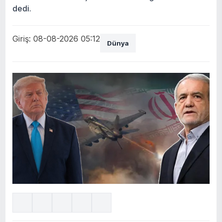
dedi.
Giriş: 08-08-2026 05:12
Dünya