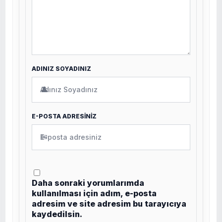
ADINIZ SOYADINIZ
👤
E-POSTA ADRESİNİZ
✉
Daha sonraki yorumlarımda
kullanılması için adım, e-posta
adresim ve site adresim bu tarayıcıya
kaydedilsin.