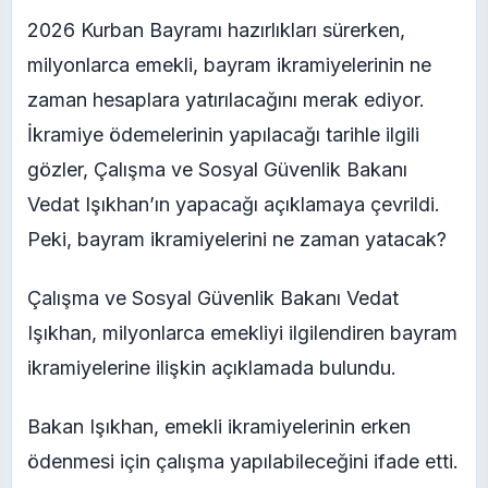
2026 Kurban Bayramı hazırlıkları sürerken,
milyonlarca emekli, bayram ikramiyelerinin ne
zaman hesaplara yatırılacağını merak ediyor.
İkramiye ödemelerinin yapılacağı tarihle ilgili
gözler, Çalışma ve Sosyal Güvenlik Bakanı
Vedat Işıkhan’ın yapacağı açıklamaya çevrildi.
Peki, bayram ikramiyelerini ne zaman yatacak?
Çalışma ve Sosyal Güvenlik Bakanı Vedat
Işıkhan, milyonlarca emekliyi ilgilendiren bayram
ikramiyelerine ilişkin açıklamada bulundu.
Bakan Işıkhan, emekli ikramiyelerinin erken
ödenmesi için çalışma yapılabileceğini ifade etti.