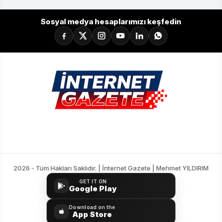
Sosyal medya hesaplarımızı keşfedin
2026 - Tüm Hakları Saklıdır. | İnternet Gazete | Mehmet YILDIRIM
GET IT ON
Google Play
Download on the
App Store