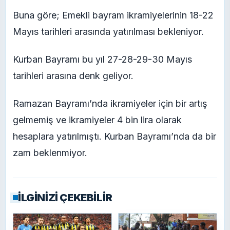
Buna göre; Emekli bayram ikramiyelerinin 18-22
Mayıs tarihleri arasında yatırılması bekleniyor.
Kurban Bayramı bu yıl 27-28-29-30 Mayıs
tarihleri arasına denk geliyor.
Ramazan Bayramı’nda ikramiyeler için bir artış
gelmemiş ve ikramiyeler 4 bin lira olarak
hesaplara yatırılmıştı. Kurban Bayramı’nda da bir
zam beklenmiyor.
İLGİNİZİ ÇEKEBİLİR