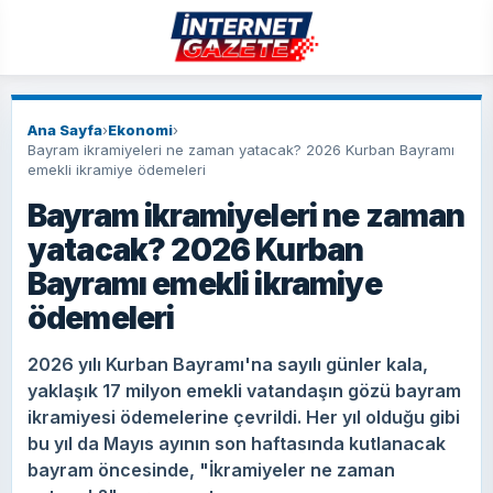
Ana Sayfa
›
Ekonomi
›
Bayram ikramiyeleri ne zaman yatacak? 2026 Kurban Bayramı
emekli ikramiye ödemeleri
Bayram ikramiyeleri ne zaman
yatacak? 2026 Kurban
Bayramı emekli ikramiye
ödemeleri
2026 yılı Kurban Bayramı'na sayılı günler kala,
yaklaşık 17 milyon emekli vatandaşın gözü bayram
ikramiyesi ödemelerine çevrildi. Her yıl olduğu gibi
bu yıl da Mayıs ayının son haftasında kutlanacak
bayram öncesinde, "İkramiyeler ne zaman