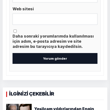
Web sitesi
Daha sonraki yorumlarımda kullanılması
için adım, e-posta adresim ve site
adresim bu tarayıcıya kaydedilsin.
İLGİNİZİ ÇEKEBİLİR
Yeşilçam yıldızlarından Engin