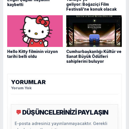
geliyor: Boğaziçi Film
kaybetti
Festivali’ne konuk olacak
Hello Kitty filminin vizyon
Cumhurbaşkanlığı Kültür ve
tarihi belli oldu
Sanat Büyük Ödülleri
sahiplerini buluyor
YORUMLAR
Yorum Yok
DÜŞÜNCELERİNİZİ PAYLAŞIN
💬
E-posta adresiniz yayınlanmayacaktır. Gerekli