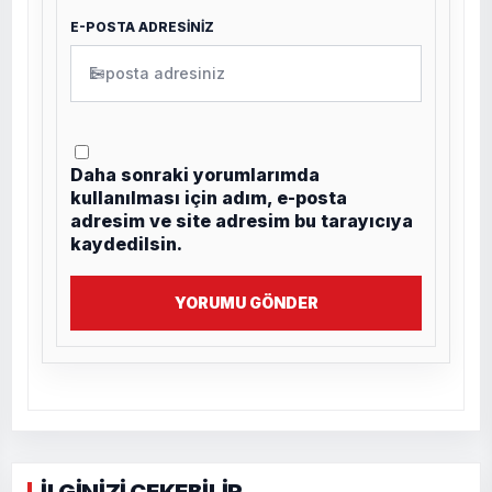
E-POSTA ADRESİNİZ
✉
Daha sonraki yorumlarımda
kullanılması için adım, e-posta
adresim ve site adresim bu tarayıcıya
kaydedilsin.
YORUMU GÖNDER