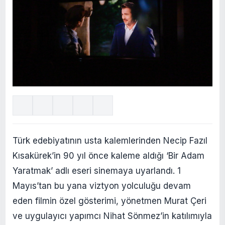
Türk edebiyatının usta kalemlerinden Necip Fazıl
Kısakürek’in 90 yıl önce kaleme aldığı ‘Bir Adam
Yaratmak’ adlı eseri sinemaya uyarlandı. 1
Mayıs’tan bu yana viztyon yolculuğu devam
eden filmin özel gösterimi, yönetmen Murat Çeri
ve uygulayıcı yapımcı Nihat Sönmez’in katılımıyla